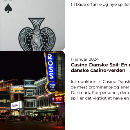
til både erfarne og nye spiller
casinospil...
11 januar 2024
Casino Danske Spil: En
danske casino-verden
Introduktion til Casino Dansk
de mest prominente og anerk
Danmark. For personer, der er
spil, er det vigtigt at have e
denn...