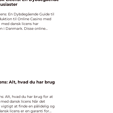
tusiaster
ens: En Dybdegående Guide til
duktion til Online Casino med
 med dansk licens har
n i Danmark. Disse online
..
ns: Alt, hvad du har brug
s: Alt, hvad du har brug for at
r med dansk licens Når det
 vigtigt at finde en pålidelig og
ansk licens er en garanti for