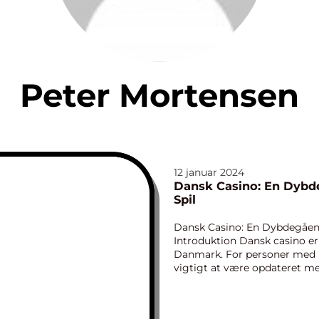
Peter Mortensen
12 januar 2024
Dansk Casino: En Dybde
Spil
Dansk Casino: En Dybdegåend
Introduktion Dansk casino er 
Danmark. For personer med int
vigtigt at være opdateret m
casino. Denne artikel...