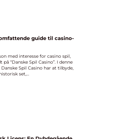
omfattende guide til casino-
son med interesse for casino spil,
t på “Danske Spil Casino”. I denne
ad Danske Spil Casino har at tilbyde,
storisk set,...
sk Licens: En Dybdegående