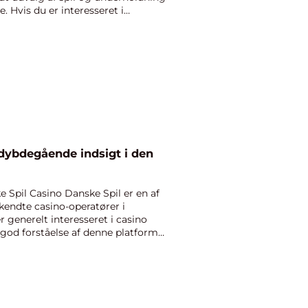
e. Hvis du er interesseret i
 dybdegående indsigt i den
e Spil Casino Danske Spil er en af
endte casino-operatører i
 generelt interesseret i casino
n god forståelse af denne platform. I