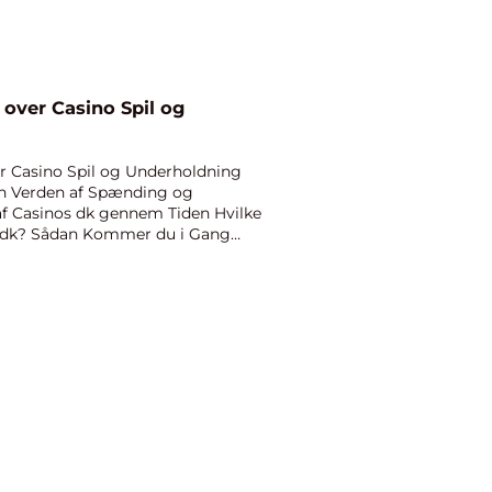
 over Casino Spil og
er Casino Spil og Underholdning
 En Verden af Spænding og
f Casinos dk gennem Tiden Hvilke
s dk? Sådan Kommer du i Gang