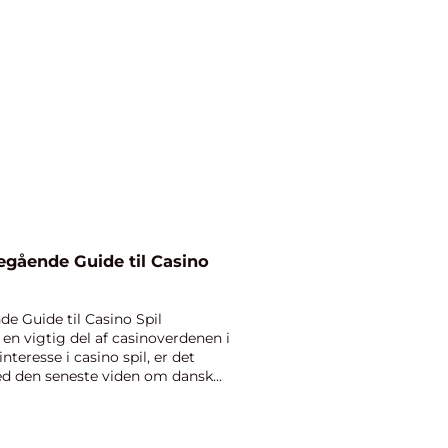
gående Guide til Casino
e Guide til Casino Spil
en vigtig del af casinoverdenen i
eresse i casino spil, er det
ed den seneste viden om dansk