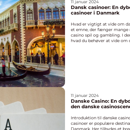
11 januar 2024
Dansk casinoer: En dy
casinoer i Danmark
Hvad er vigtigt at vide om d
et emne, der fænger mange m
casino spil og gambling. I denn
hvad du behøver at vide om 
branch...
11 januar 2024
Danske Casino: En dy
den danske casinoscen
Introduktion til danske casi
casinoer er populære destinat
Danmark. Her tilbydes et bre