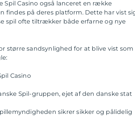
e Spil Casino også lanceret en række
an findes på deres platform. Dette har vist si
e spil ofte tiltrækker både erfarne og nye
or større sandsynlighed for at blive vist som
le:
pil Casino
Danske Spil-gruppen, ejet af den danske stat
 Spillemyndigheden sikrer sikker og pålidelig