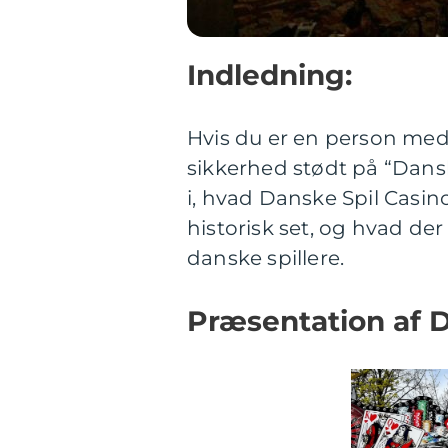
Indledning:
Hvis du er en person med 
sikkerhed stødt på “Danske
i, hvad Danske Spil Casino
historisk set, og hvad der
danske spillere.
Præsentation af D