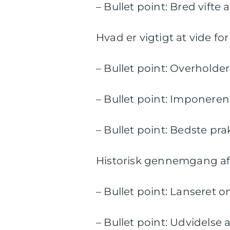
– Bullet point: Bred vifte 
Hvad er vigtigt at vide fo
– Bullet point: Overholde
– Bullet point: Imponeren
– Bullet point: Bedste prak
Historisk gennemgang af
– Bullet point: Lanseret on
– Bullet point: Udvidelse 