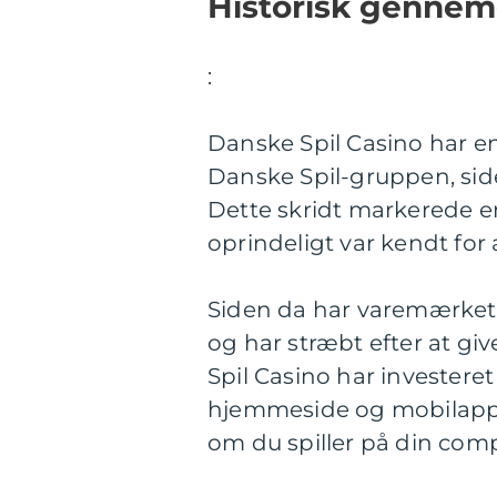
Historisk gennem
:
Danske Spil Casino har en
Danske Spil-gruppen, side
Dette skridt markerede en
oprindeligt var kendt for at
Siden da har varemærket u
og har stræbt efter at gi
Spil Casino har investeret
hjemmeside og mobilapp, 
om du spiller på din comp