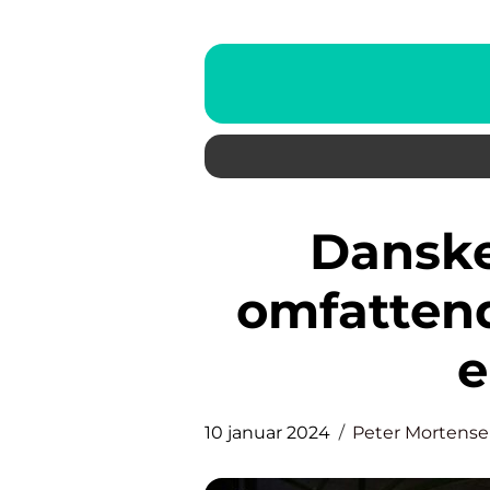
Danske Spil Casino: En
omfattend
e
10 januar 2024
Peter Mortens