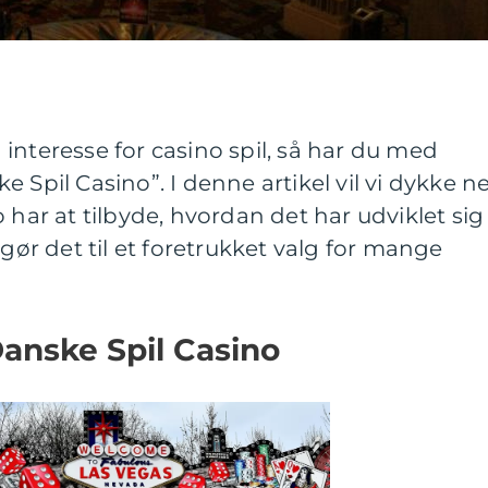
interesse for casino spil, så har du med
 Spil Casino”. I denne artikel vil vi dykke n
 har at tilbyde, hvordan det har udviklet sig
 gør det til et foretrukket valg for mange
anske Spil Casino