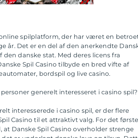
online spilplatform, der har været en betroe
e år. Det er en del af den anerkendte Dans
f den danske stat. Med deres licens fra
nske Spil Casino tilbyde en bred vifte af
leautomater, bordspil og live casino.
r personer generelt interesseret i casino spil?
lt interesserede i casino spil, er der flere
il Casino til et attraktivt valg. For det først
il, at Danske Spil Casino overholder strenge