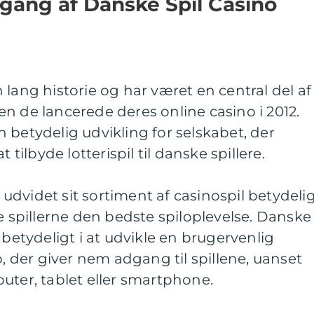
gang af Danske Spil Casino
 lang historie og har været en central del af
n de lancerede deres online casino i 2012.
 betydelig udvikling for selskabet, der
 tilbyde lotterispil til danske spillere.
dvidet sit sortiment af casinospil betydeli
ve spillerne den bedste spiloplevelse. Danske
 betydeligt i at udvikle en brugervenlig
der giver nem adgang til spillene, uanset
uter, tablet eller smartphone.