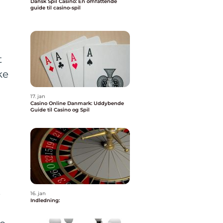
Dansk Spil Casino: En omfattende
guide til casino-spil
t
ke
17. jan
Casino Online Danmark: Uddybende
Guide til Casino og Spil
e
16. jan
Indledning: