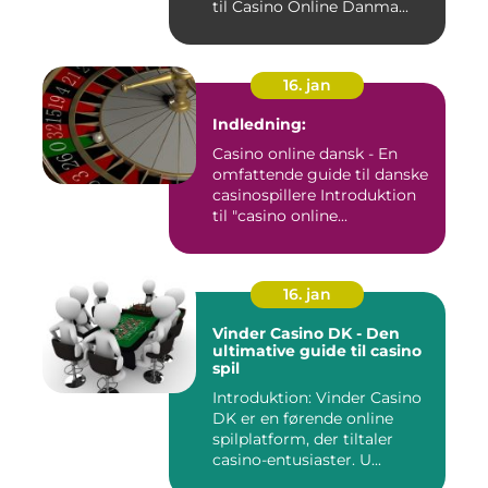
til Casino Online Danma...
16. jan
Indledning:
Casino online dansk - En
omfattende guide til danske
casinospillere Introduktion
til "casino online...
16. jan
Vinder Casino DK - Den
ultimative guide til casino
spil
Introduktion: Vinder Casino
DK er en førende online
spilplatform, der tiltaler
casino-entusiaster. U...