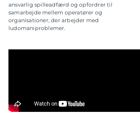
ansvarlig spilleadfærd og opfordrer til
samarbejde mellem operatører og
organisationer, der arbejder med
ludomaniproblemer.