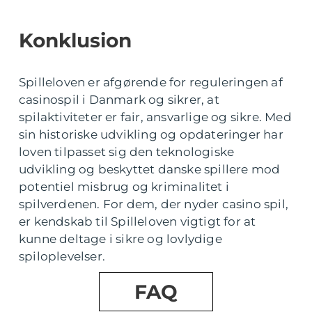
Konklusion
Spilleloven er afgørende for reguleringen af
casinospil i Danmark og sikrer, at
spilaktiviteter er fair, ansvarlige og sikre. Med
sin historiske udvikling og opdateringer har
loven tilpasset sig den teknologiske
udvikling og beskyttet danske spillere mod
potentiel misbrug og kriminalitet i
spilverdenen. For dem, der nyder casino spil,
er kendskab til Spilleloven vigtigt for at
kunne deltage i sikre og lovlydige
spiloplevelser.
FAQ