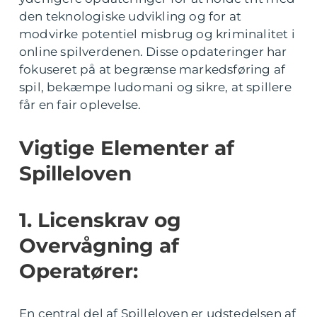
den teknologiske udvikling og for at
modvirke potentiel misbrug og kriminalitet i
online spilverdenen. Disse opdateringer har
fokuseret på at begrænse markedsføring af
spil, bekæmpe ludomani og sikre, at spillere
får en fair oplevelse.
Vigtige Elementer af
Spilleloven
1. Licenskrav og
Overvågning af
Operatører:
En central del af Spilleloven er udstedelsen af