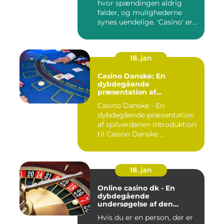
hvor spændingen aldrig
falder, og mulighederne
synes uendelige. 'Casino' er...
18. jan
Casino Danske: En
dybdegående
præsentation af
spilverdenen
Casino Danske - En
dybdegående præsentation
af spilverdenen Introduktion
til Casino Danske ...
18. jan
Online casino dk - En
dybdegående
undersøgelse af den
danske online
Hvis du er en person, der er
casinoverden