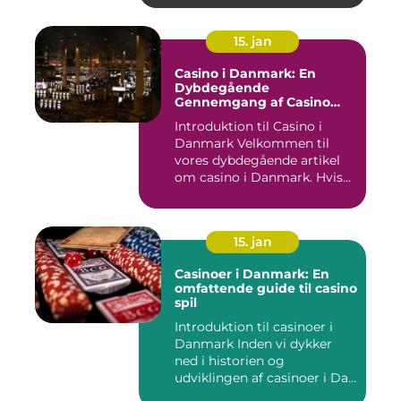
15. jan
Casino i Danmark: En
Dybdegående
Gennemgang af Casino
Spil
Introduktion til Casino i
Danmark Velkommen til
vores dybdegående artikel
om casino i Danmark. Hvis...
15. jan
Casinoer i Danmark: En
omfattende guide til casino
spil
Introduktion til casinoer i
Danmark Inden vi dykker
ned i historien og
udviklingen af casinoer i Da...