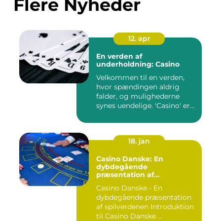
Flere Nyheder
12. apr
En verden af
underholdning: Casino
Velkommen til en verden,
hvor spændingen aldrig
falder, og mulighederne
synes uendelige. 'Casino' er...
18. jan
Casino Danske: En
dybdegående
præsentation af
spilverdenen
Casino Danske - En
dybdegående præsentation
af spilverdenen Introduktion
til Casino Danske ...