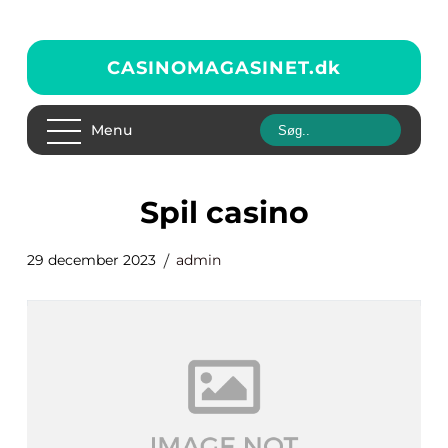
CASINOMAGASINET.
dk
Menu
spil casino
29 december 2023
admin