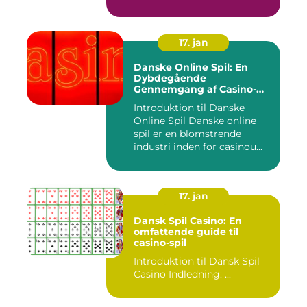
Dansk...
17. jan
Danske Online Spil: En
Dybdegående
Gennemgang af Casino-
Underholdning
Introduktion til Danske
Online Spil Danske online
spil er en blomstrende
industri inden for casinou...
17. jan
Dansk Spil Casino: En
omfattende guide til
casino-spil
Introduktion til Dansk Spil
Casino Indledning: ...