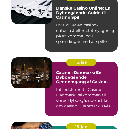
Danske Casino Online: En
Dybdegående Guide til
Casino Spil
Hvis du er en casino-
entusiast eller blot nysgerrig
på at komme ind i
spændingen ved at spille
casin...
15. jan
Casino i Danmark: En
Dybdegående
Gennemgang af Casino
Spil
Introduktion til Casino i
Danmark Velkommen til
vores dybdegående artikel
om casino i Danmark. Hvis...
15. jan