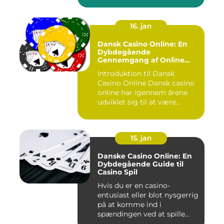
16. jan
Dansk Casino Online: En
Dybdegående
Gennemgang af Online
Casinoer i Danmark
Introduktion til Dansk
Casino Online Dansk casino
online har igennem årene
udviklet sig til at være...
15. jan
Danske Casino Online: En
Dybdegående Guide til
Casino Spil
Hvis du er en casino-
entusiast eller blot nysgerrig
på at komme ind i
spændingen ved at spille
casin...