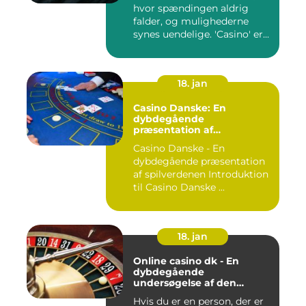
hvor spændingen aldrig
falder, og mulighederne
synes uendelige. 'Casino' er...
18. jan
Casino Danske: En
dybdegående
præsentation af
spilverdenen
Casino Danske - En
dybdegående præsentation
af spilverdenen Introduktion
til Casino Danske ...
18. jan
Online casino dk - En
dybdegående
undersøgelse af den
danske online
Hvis du er en person, der er
casinoverden