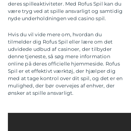
deres spilleaktiviteter. Med Rofus Spil kan du
være tryg ved at spille ansvarligt og samtidig
nyde underholdningen ved casino spil.
Hvis du vil vide mere om, hvordan du
tilmelder dig Rofus Spil eller lære om det
udvidede udbud af casinoer, der tilbyder
denne tjeneste, så søg mere information
online på deres officielle hjemmeside. Rofus
Spil er et effektivt værktøj, der hjælper dig
med at tage kontrol over dit spil, og det er en
mulighed, der bør overvejes af enhver, der
ønsker at spille ansvarligt.