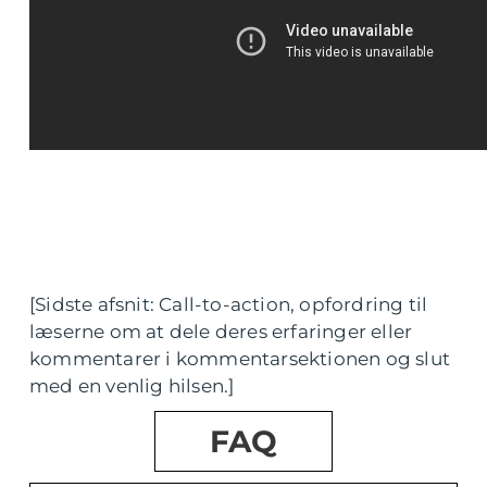
[Sidste afsnit: Call-to-action, opfordring til
læserne om at dele deres erfaringer eller
kommentarer i kommentarsektionen og slut
med en venlig hilsen.]
FAQ