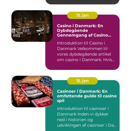
15. jan
Casino i Danmark: En
Dybdegående
Gennemgang af Casino
Spil
Introduktion til Casino i
Danmark Velkommen til
vores dybdegående artikel
om casino i Danmark. Hvis...
15. jan
Casinoer i Danmark: En
omfattende guide til casino
spil
Introduktion til casinoer i
Danmark Inden vi dykker
ned i historien og
udviklingen af casinoer i Da...