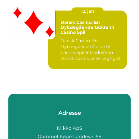
12. jan
Dansk Casino: En
Dybdegående Guide til
Casino Spil
Dansk Casino: En
Dybdegående Guide til
Casino Spil Introduktion
Dansk casino er en vigtig del
af c...
Adresse