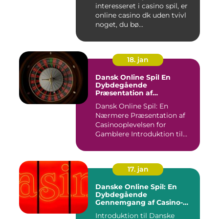
interesseret i casino spil, er
online casino dk uden tvivl
noget, du bø...
18. jan
Dansk Online Spil En
Dybdegående
Præsentation af
Casinooplevelsen
Dansk Online Spil: En
Nærmere Præsentation af
Casinooplevelsen for
Gamblere Introduktion til
Dansk...
17. jan
Danske Online Spil: En
Dybdegående
Gennemgang af Casino-
Underholdning
Introduktion til Danske