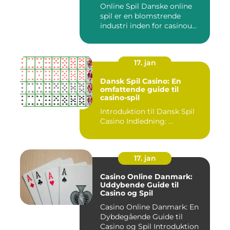
Online Spil Danske online
spil er en blomstrende
industri inden for casinou...
17. jan
Dansk Spil Casino: En
omfattende guide til
casino-spil
Introduktion til Dansk Spil
Casino Indledning: ...
17. jan
Casino Online Danmark:
Uddybende Guide til
Casino og Spil
Casino Online Danmark: En
Dybdegående Guide til
Casino og Spil Introduktion