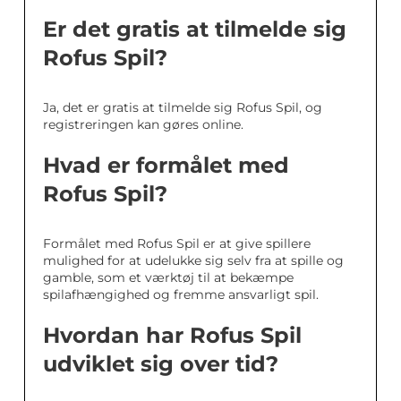
Er det gratis at tilmelde sig
Rofus Spil?
Ja, det er gratis at tilmelde sig Rofus Spil, og
registreringen kan gøres online.
Hvad er formålet med
Rofus Spil?
Formålet med Rofus Spil er at give spillere
mulighed for at udelukke sig selv fra at spille og
gamble, som et værktøj til at bekæmpe
spilafhængighed og fremme ansvarligt spil.
Hvordan har Rofus Spil
udviklet sig over tid?