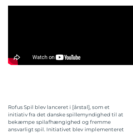
Rofus Spil blev lanceret i [årstal], som et
initiativ fra det danske spillemyndighed til at
bekæmpe spilafhængighed og fremme
ansvarligt spil. Initiativet blev implementeret