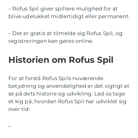
– Rofus Spil giver spillere mulighed for at
blive udelukket midlertidigt eller permanent.
– Det er gratis at tilmelde sig Rofus Spil, og
registreringen kan gøres online.
Historien om Rofus Spil
For at forstå Rofus Spils nuværende
betydning og anvendelighed er det vigtigt at
se på dets historie og udvikling. Lad os tage
et kig på, hvordan Rofus Spil har udviklet sig
over tid:
–