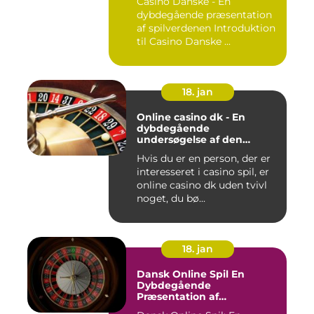
Casino Danske - En
dybdegående præsentation
af spilverdenen Introduktion
til Casino Danske ...
18. jan
Online casino dk - En
dybdegående
undersøgelse af den
danske online
Hvis du er en person, der er
casinoverden
interesseret i casino spil, er
online casino dk uden tvivl
noget, du bø...
18. jan
Dansk Online Spil En
Dybdegående
Præsentation af
Casinooplevelsen