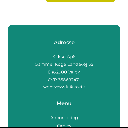
Adresse
web:
www.klikko.dk
Menu
Annoncering
Om os