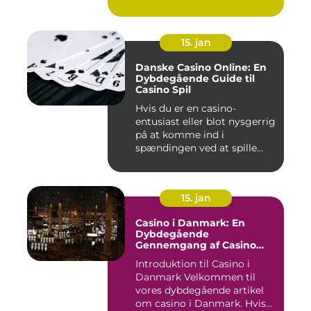
15. jan
Danske Casino Online: En
Dybdegående Guide til
Casino Spil
Hvis du er en casino-
entusiast eller blot nysgerrig
på at komme ind i
spændingen ved at spille
casin...
15. jan
Casino i Danmark: En
Dybdegående
Gennemgang af Casino
Spil
Introduktion til Casino i
Danmark Velkommen til
vores dybdegående artikel
om casino i Danmark. Hvis...