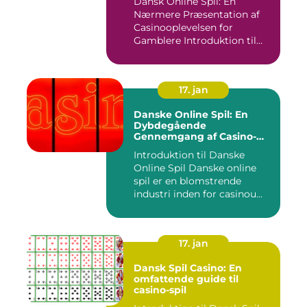
Dansk Online Spil: En
Nærmere Præsentation af
Casinooplevelsen for
Gamblere Introduktion til
Dansk...
17. jan
Danske Online Spil: En
Dybdegående
Gennemgang af Casino-
Underholdning
Introduktion til Danske
Online Spil Danske online
spil er en blomstrende
industri inden for casinou...
17. jan
Dansk Spil Casino: En
omfattende guide til
casino-spil