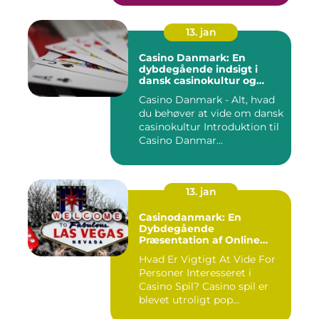
13. jan
Casino Danmark: En
dybdegående indsigt i
dansk casinokultur og
udviklingen af casinospil
Casino Danmark - Alt, hvad
du behøver at vide om dansk
casinokultur Introduktion til
Casino Danmar...
13. jan
Casinodanmark: En
Dybdegående
Præsentation af Online
Casino Spil I Danmark
Hvad Er Vigtigt At Vide For
Personer Interesseret i
Casino Spil? Casino spil er
blevet utroligt pop...