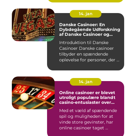
14. jan
Danske Casinoer: En
Dybdegående Udforskning
af Danske Casinoer og
deres Historiske Udvikling
Introduktion til Danske
Casinoer Danske casinoer
tilbyder en spændende
oplevelse for personer, der ...
14. jan
Online casinoer er blevet
utroligt populære blandt
casino-entusiaster over
hele verden, og Danmark
Med et væld af spændende
er ingen undtagelse
spil og muligheden for at
vinde store gevinster, har
online casinoer taget ...