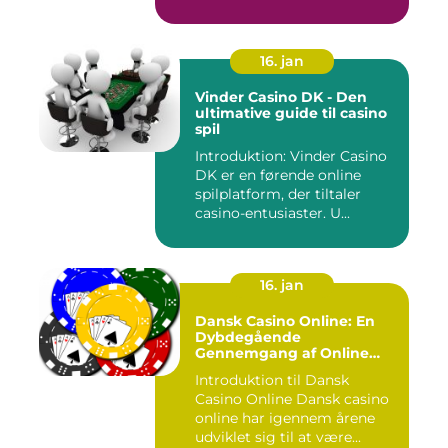
16. jan
Vinder Casino DK - Den
ultimative guide til casino
spil
Introduktion: Vinder Casino
DK er en førende online
spilplatform, der tiltaler
casino-entusiaster. U...
16. jan
Dansk Casino Online: En
Dybdegående
Gennemgang af Online
Casinoer i Danmark
Introduktion til Dansk
Casino Online Dansk casino
online har igennem årene
udviklet sig til at være...