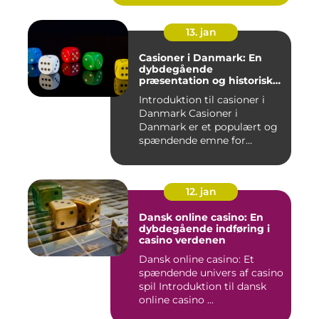
13. jan
Casioner i Danmark: En
dybdegående
præsentation og historisk
gennemgang
Introduktion til casioner i
Danmark Casioner i
Danmark er et populært og
spændende emne for
persone...
12. jan
Dansk online casino: En
dybdegående indføring i
casino verdenen
Dansk online casino: Et
spændende univers af casino
spil Introduktion til dansk
online casino ...