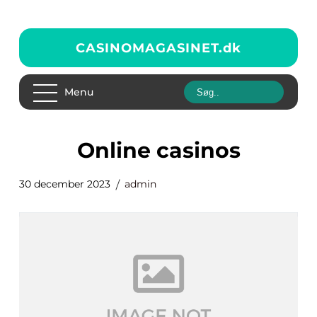
CASINOMAGASINET.
dk
Menu
online casinos
30 december 2023
admin