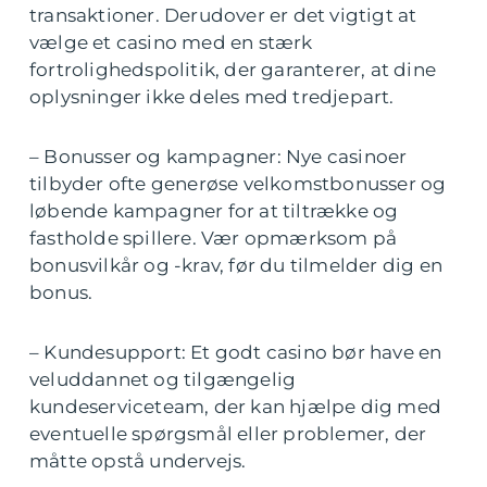
transaktioner. Derudover er det vigtigt at
vælge et casino med en stærk
fortrolighedspolitik, der garanterer, at dine
oplysninger ikke deles med tredjepart.
– Bonusser og kampagner: Nye casinoer
tilbyder ofte generøse velkomstbonusser og
løbende kampagner for at tiltrække og
fastholde spillere. Vær opmærksom på
bonusvilkår og -krav, før du tilmelder dig en
bonus.
– Kundesupport: Et godt casino bør have en
veluddannet og tilgængelig
kundeserviceteam, der kan hjælpe dig med
eventuelle spørgsmål eller problemer, der
måtte opstå undervejs.