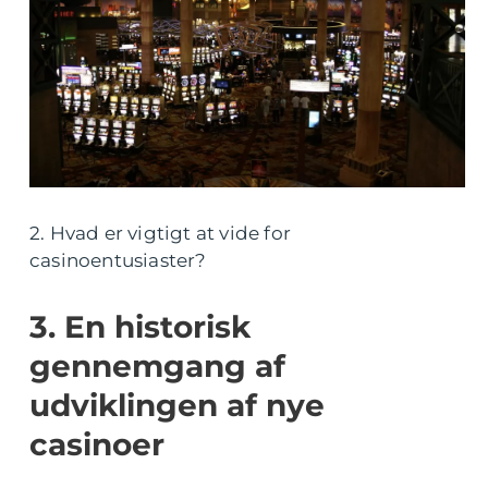
2. Hvad er vigtigt at vide for
casinoentusiaster?
3. En historisk
gennemgang af
udviklingen af nye
casinoer