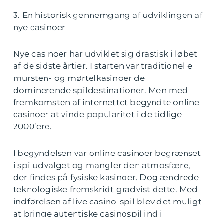
3. En historisk gennemgang af udviklingen af
nye casinoer
Nye casinoer har udviklet sig drastisk i løbet
af de sidste årtier. I starten var traditionelle
mursten- og mørtelkasinoer de
dominerende spildestinationer. Men med
fremkomsten af internettet begyndte online
casinoer at vinde popularitet i de tidlige
2000’ere.
I begyndelsen var online casinoer begrænset
i spiludvalget og mangler den atmosfære,
der findes på fysiske kasinoer. Dog ændrede
teknologiske fremskridt gradvist dette. Med
indførelsen af live casino-spil blev det muligt
at bringe autentiske casinospil ind i