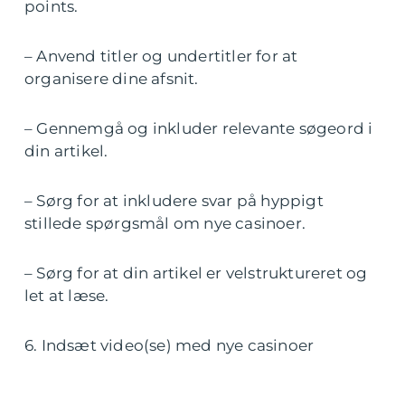
points.
– Anvend titler og undertitler for at
organisere dine afsnit.
– Gennemgå og inkluder relevante søgeord i
din artikel.
– Sørg for at inkludere svar på hyppigt
stillede spørgsmål om nye casinoer.
– Sørg for at din artikel er velstruktureret og
let at læse.
6. Indsæt video(se) med nye casinoer