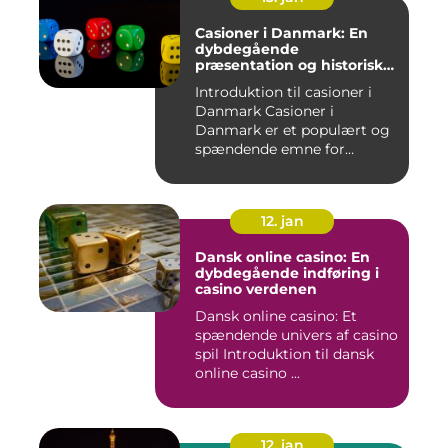
Casioner i Danmark: En
dybdegående
præsentation og historisk
gennemgang
Introduktion til casioner i
Danmark Casioner i
Danmark er et populært og
spændende emne for
persone...
12. jan
Dansk online casino: En
dybdegående indføring i
casino verdenen
Dansk online casino: Et
spændende univers af casino
spil Introduktion til dansk
online casino ...
12. jan