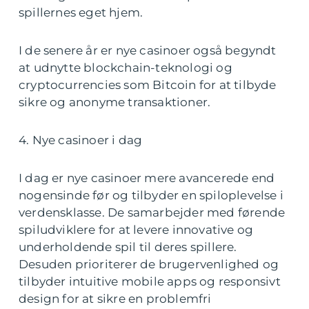
spillernes eget hjem.
I de senere år er nye casinoer også begyndt
at udnytte blockchain-teknologi og
cryptocurrencies som Bitcoin for at tilbyde
sikre og anonyme transaktioner.
4. Nye casinoer i dag
I dag er nye casinoer mere avancerede end
nogensinde før og tilbyder en spiloplevelse i
verdensklasse. De samarbejder med førende
spiludviklere for at levere innovative og
underholdende spil til deres spillere.
Desuden prioriterer de brugervenlighed og
tilbyder intuitive mobile apps og responsivt
design for at sikre en problemfri