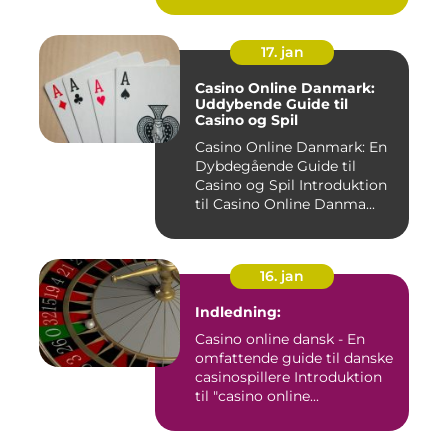
17. jan
Casino Online Danmark:
Uddybende Guide til
Casino og Spil
Casino Online Danmark: En
Dybdegående Guide til
Casino og Spil Introduktion
til Casino Online Danma...
16. jan
Indledning:
Casino online dansk - En
omfattende guide til danske
casinospillere Introduktion
til "casino online...