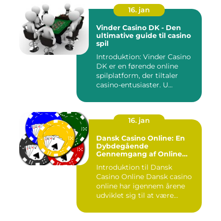
16. jan
Vinder Casino DK - Den
ultimative guide til casino
spil
Introduktion: Vinder Casino
DK er en førende online
spilplatform, der tiltaler
casino-entusiaster. U...
16. jan
Dansk Casino Online: En
Dybdegående
Gennemgang af Online
Casinoer i Danmark
Introduktion til Dansk
Casino Online Dansk casino
online har igennem årene
udviklet sig til at være...