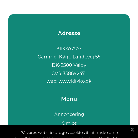
Adresse
web:
www.klikko.dk
Menu
Annoncering
Om os
Cookies
På vores website bruges cookies til at huske dine