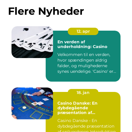
Flere Nyheder
12. apr
En verden af
underholdning: Casino
Velkommen til en verden,
hvor spændingen aldrig
falder, og mulighederne
synes uendelige. 'Casino' er...
18. jan
Casino Danske: En
dybdegående
præsentation af
spilverdenen
Casino Danske - En
dybdegående præsentation
af spilverdenen Introduktion