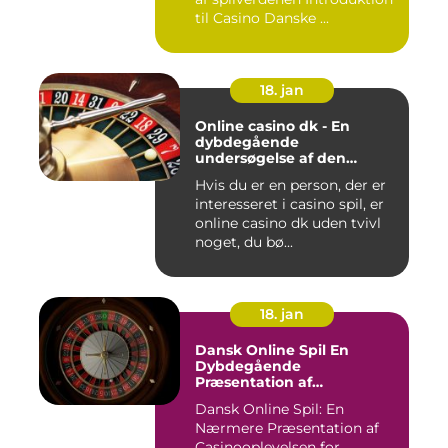
til Casino Danske ...
18. jan
Online casino dk - En
dybdegående
undersøgelse af den
danske online
Hvis du er en person, der er
casinoverden
interesseret i casino spil, er
online casino dk uden tvivl
noget, du bø...
18. jan
Dansk Online Spil En
Dybdegående
Præsentation af
Casinooplevelsen
Dansk Online Spil: En
Nærmere Præsentation af
Casinooplevelsen for