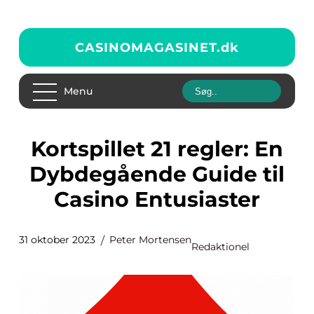
CASINOMAGASINET.
dk
Menu
Kortspillet 21 regler: En
Dybdegående Guide til
Casino Entusiaster
31 oktober 2023
Peter Mortensen
Redaktionel