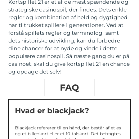
Kortspillet 21 er et af de mest spændende og
strategiske casinospil, der findes. Dets enkle
regler og kombination af held og dygtighed
har tiltrukket spillere i generationer. Ved at
forstå spillets regler og terminologi samt
dets historiske udvikling, kan du forbedre
dine chancer for at nyde og vinde i dette
populære casinospil. Så næste gang du er på
casinoet, skal du give kortspillet 21 en chance
og opdage det selv!
FAQ
Hvad er blackjack?
Blackjack refererer til en hånd, der består af et es
og et billedkort eller et 10-talskort. Det betragtes