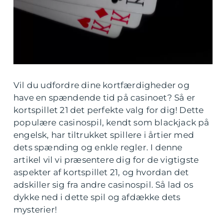
Vil du udfordre dine kortfærdigheder og
have en spændende tid på casinoet? Så er
kortspillet 21 det perfekte valg for dig! Dette
populære casinospil, kendt som blackjack på
engelsk, har tiltrukket spillere i årtier med
dets spænding og enkle regler. I denne
artikel vil vi præsentere dig for de vigtigste
aspekter af kortspillet 21, og hvordan det
adskiller sig fra andre casinospil. Så lad os
dykke ned i dette spil og afdække dets
mysterier!