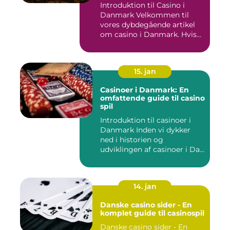
Introduktion til Casino i
Danmark Velkommen til
vores dybdegående artikel
om casino i Danmark. Hvis...
15. jan
Casinoer i Danmark: En
omfattende guide til casino
spil
Introduktion til casinoer i
Danmark Inden vi dykker
ned i historien og
udviklingen af casinoer i Da...
14. jan
Danske casino sider - En
komplet guide til casinospil
Danske casino sider - En