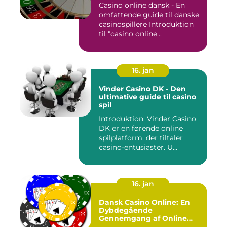
Casino online dansk - En
omfattende guide til danske
casinospillere Introduktion
til "casino online...
16. jan
Vinder Casino DK - Den
ultimative guide til casino
spil
Introduktion: Vinder Casino
DK er en førende online
spilplatform, der tiltaler
casino-entusiaster. U...
16. jan
Dansk Casino Online: En
Dybdegående
Gennemgang af Online
Casinoer i Danmark