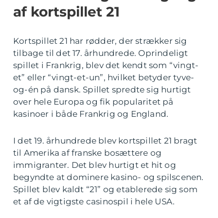
af kortspillet 21
Kortspillet 21 har rødder, der strækker sig
tilbage til det 17. århundrede. Oprindeligt
spillet i Frankrig, blev det kendt som “vingt-
et” eller “vingt-et-un”, hvilket betyder tyve-
og-én på dansk. Spillet spredte sig hurtigt
over hele Europa og fik popularitet på
kasinoer i både Frankrig og England.
I det 19. århundrede blev kortspillet 21 bragt
til Amerika af franske bosættere og
immigranter. Det blev hurtigt et hit og
begyndte at dominere kasino- og spilscenen.
Spillet blev kaldt “21” og etablerede sig som
et af de vigtigste casinospil i hele USA.