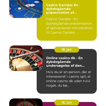
Casino Danske: En
dybdegående
præsentation af
spilverdenen
Casino Danske - En
dybdegående præsentation
af spilverdenen Introduktion
til Casino Danske ...
18. jan
Online casino dk - En
dybdegående
undersøgelse af den
danske online
Hvis du er en person, der er
casinoverden
interesseret i casino spil, er
online casino dk uden tvivl
noget, du bø...
18. jan