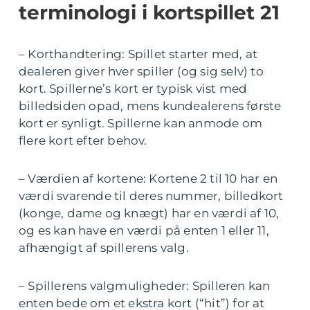
terminologi i kortspillet 21
– Korthandtering: Spillet starter med, at
dealeren giver hver spiller (og sig selv) to
kort. Spillerne’s kort er typisk vist med
billedsiden opad, mens kundealerens første
kort er synligt. Spillerne kan anmode om
flere kort efter behov.
– Værdien af kortene: Kortene 2 til 10 har en
værdi svarende til deres nummer, billedkort
(konge, dame og knægt) har en værdi af 10,
og es kan have en værdi på enten 1 eller 11,
afhængigt af spillerens valg.
– Spillerens valgmuligheder: Spilleren kan
enten bede om et ekstra kort (“hit”) for at