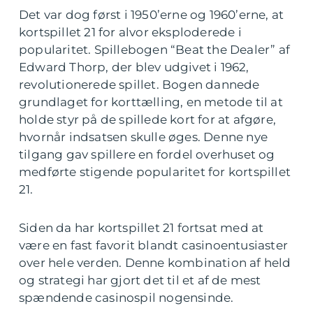
Det var dog først i 1950’erne og 1960’erne, at
kortspillet 21 for alvor eksploderede i
popularitet. Spillebogen “Beat the Dealer” af
Edward Thorp, der blev udgivet i 1962,
revolutionerede spillet. Bogen dannede
grundlaget for korttælling, en metode til at
holde styr på de spillede kort for at afgøre,
hvornår indsatsen skulle øges. Denne nye
tilgang gav spillere en fordel overhuset og
medførte stigende popularitet for kortspillet
21.
Siden da har kortspillet 21 fortsat med at
være en fast favorit blandt casinoentusiaster
over hele verden. Denne kombination af held
og strategi har gjort det til et af de mest
spændende casinospil nogensinde.