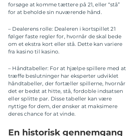
forsøge at komme tættere på 21, eller “stå”
for at beholde sin nuværende hånd.
– Dealerens rolle: Dealeren i kortspillet 21
følger faste regler for, hvornår de skal bede
om et ekstra kort eller stå. Dette kan variere
fra kasino til kasino.
– Håndtabeller: For at hjælpe spillere med at
træffe beslutninger har eksperter udviklet
håndtabeller, der fortæller spillerne, hvornår
det er bedst at hitte, stå, fordoble indsatsen
eller splitte par. Disse tabeller kan være
nyttige for dem, der ønsker at maksimere
deres chance for at vinde.
En historisk gennemgang