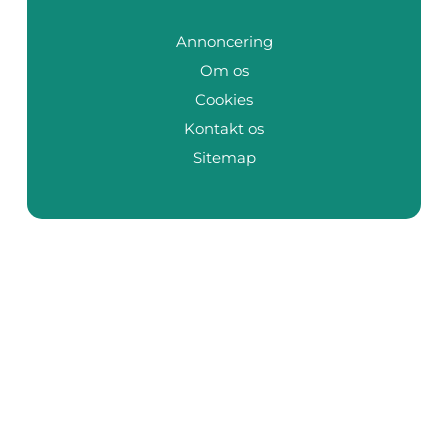
Annoncering
Om os
Cookies
Kontakt os
Sitemap