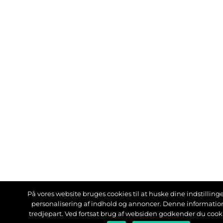
På vores website bruges cookies til at huske dine indstillinger
personalisering af indhold og annoncer. Denne informati
tredjepart. Ved fortsat brug af websiden godkender du cook