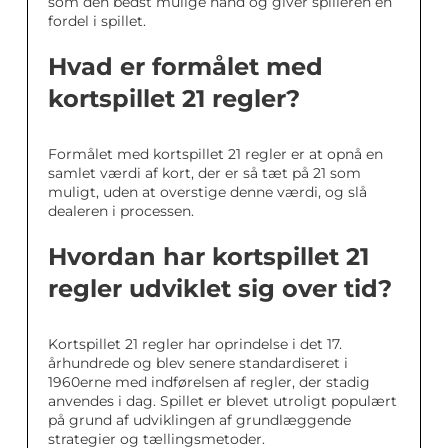
som den bedst mulige hånd og giver spilleren en
fordel i spillet.
Hvad er formålet med
kortspillet 21 regler?
Formålet med kortspillet 21 regler er at opnå en
samlet værdi af kort, der er så tæt på 21 som
muligt, uden at overstige denne værdi, og slå
dealeren i processen.
Hvordan har kortspillet 21
regler udviklet sig over tid?
Kortspillet 21 regler har oprindelse i det 17.
århundrede og blev senere standardiseret i
1960erne med indførelsen af regler, der stadig
anvendes i dag. Spillet er blevet utroligt populært
på grund af udviklingen af grundlæggende
strategier og tællingsmetoder.