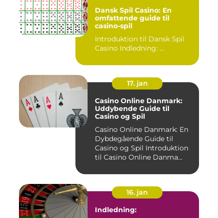
Dansk Spil Casino: En
omfattende guide til
casino-spil
Introduktion til Dansk Spil
Casino Indledning: ...
17. jan
Casino Online Danmark:
Uddybende Guide til
Casino og Spil
Casino Online Danmark: En
Dybdegående Guide til
Casino og Spil Introduktion
til Casino Online Danma...
16. jan
Indledning: