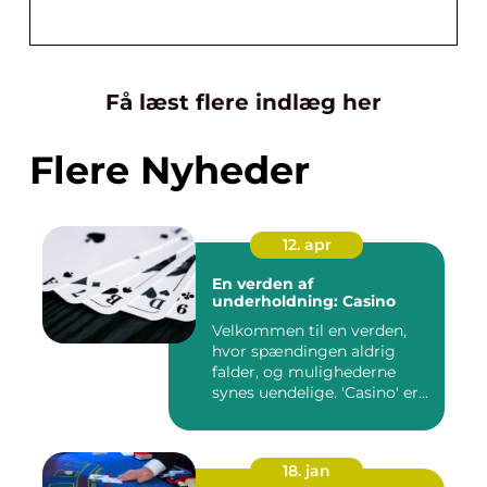
Få læst flere indlæg her
Flere Nyheder
12. apr
En verden af
underholdning: Casino
Velkommen til en verden,
hvor spændingen aldrig
falder, og mulighederne
synes uendelige. 'Casino' er...
18. jan