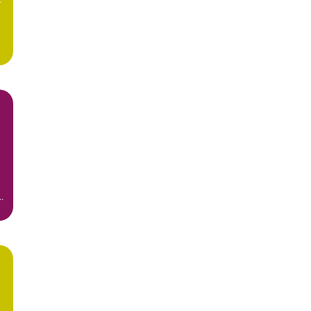
-
g
,