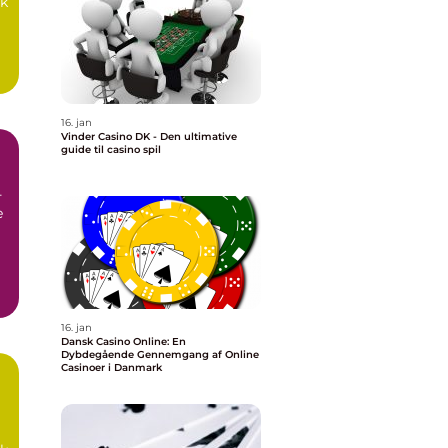
sk
16. jan
Vinder Casino DK - Den ultimative
guide til casino spil
-
e
16. jan
Dansk Casino Online: En
Dybdegående Gennemgang af Online
Casinoer i Danmark