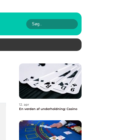
12. apr
En verden af underholdning: Casino