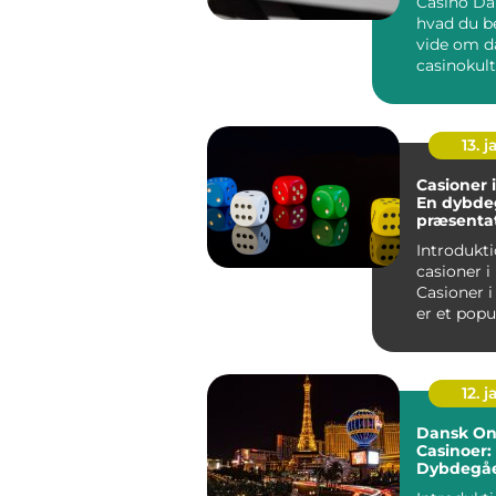
Casino Da
udvikling
hvad du b
casinospil
vide om d
casinokul
Introdukti
Casino Da
13. j
Casioner 
En dybd
præsenta
historisk
Introdukti
gennemg
casioner 
Casioner 
er et pop
spændend
persone...
12. j
Dansk On
Casinoer:
Dybdegå
til Casino 