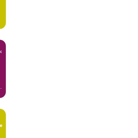
:
k
e