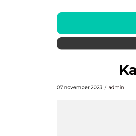
k
07 november 2023
admin