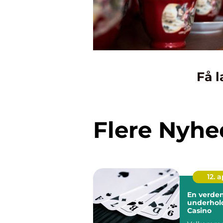
Få l
Flere Nyhe
12. 
En verden
underhol
Casino