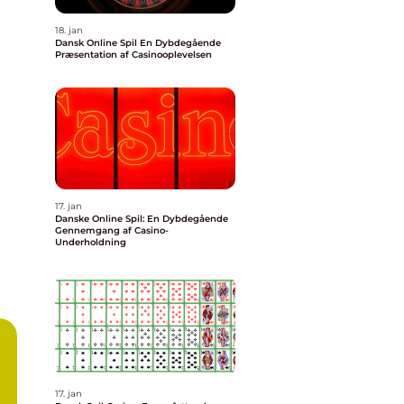
18. jan
Dansk Online Spil En Dybdegående
Præsentation af Casinooplevelsen
17. jan
Danske Online Spil: En Dybdegående
Gennemgang af Casino-
Underholdning
17. jan