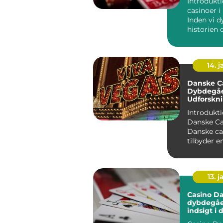
Introdukti
casinoer 
Inden vi d
historien 
udviklinge
casinoer i 
14. 
Danske Ca
Dybdegå
Udforskni
Danske C
Introdukti
deres His
Danske Ca
Udvikling
Danske ca
tilbyder e
spændende
for persone
13. j
Casino D
dybdegå
indsigt i 
casinokul