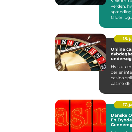
Velkommen
verden, h
spændinge
falder, og
mulighede
uendelige.
er...
18. j
Online ca
dybdegå
undersøge
danske on
Hvis du er
casinove
der er inte
casino spil
casino dk 
noget, du b
17. j
Danske On
En Dybd
Gennemg
Casino-