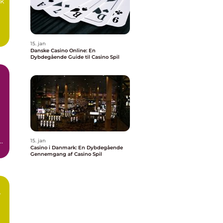
sk
15. jan
Danske Casino Online: En
Dybdegående Guide til Casino Spil
15. jan
Casino i Danmark: En Dybdegående
k.
Gennemgang af Casino Spil
r