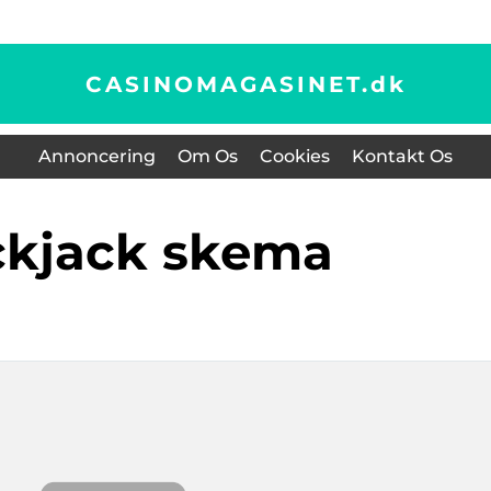
CASINOMAGASINET.
dk
Annoncering
Om Os
Cookies
Kontakt Os
ackjack skema