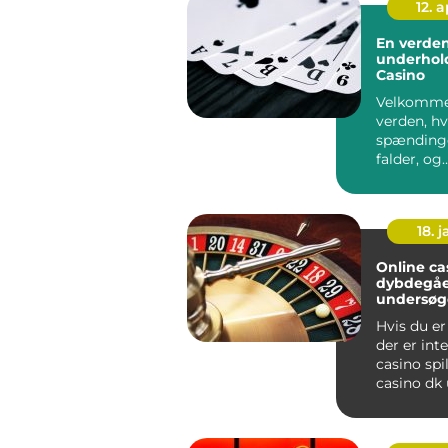
12. 
En verden
underhol
Casino
Velkommen
verden, h
spændinge
falder, og
mulighede
uendelige.
er...
18. j
Online ca
dybdegå
undersøge
danske on
Hvis du er
casinove
der er inte
casino spil
casino dk 
noget, du b