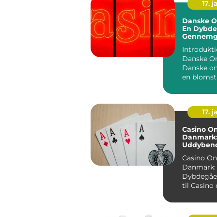
17. j
Danske On
En Dybd
Gennemg
Casino-
Introdukti
Underhol
Danske On
Danske onl
en blomst
industri i
casinou...
17. j
Casino On
Danmark
Uddybend
Casino og
Casino On
Danmark:
Dybdegåe
til Casino
Introdukti
Casino On
Danma...