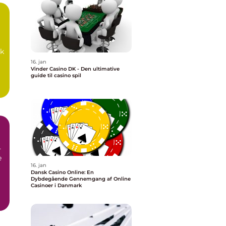
sk
16. jan
Vinder Casino DK - Den ultimative
guide til casino spil
-
e
16. jan
Dansk Casino Online: En
Dybdegående Gennemgang af Online
Casinoer i Danmark