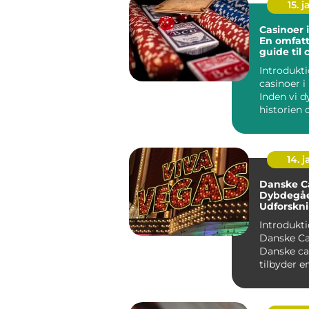
15. j
Casinoer 
En omfat
guide til 
Introdukti
casinoer 
Inden vi d
historien 
udviklinge
casinoer i 
14. 
Danske Ca
Dybdegå
Udforskni
Danske C
Introdukti
deres His
Danske Ca
Udvikling
Danske ca
tilbyder e
spændende
for persone