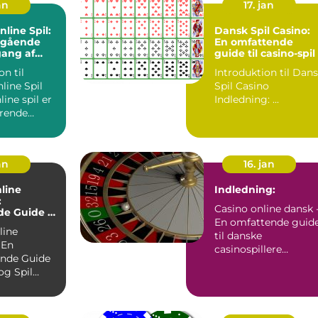
an
17. jan
line Spil:
Dansk Spil Casino:
egående
En omfattende
ang af
guide til casino-spil
on til
Introduktion til Dan
dning
line Spil
Spil Casino
ine spil er
Indledning: ...
rende
nden for
an
16. jan
line
Indledning:
:
Casino online dansk 
e Guide til
En omfattende guid
 Spil
line
til danske
 En
casinospillere
nde Guide
Introduktion til
 og Spil
"casino online...
on til
line