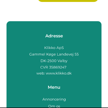
Adresse
web:
www.klikko.dk
Menu
Annoncering
Om os