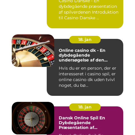
Casino Danske - En
dybdegående præsentation
af spilverdenen Introduktion
til Casino Danske ...
18. jan
Online casino dk - En
dybdegående
undersøgelse af den
danske online
Hvis du er en person, der er
casinoverden
interesseret i casino spil, er
online casino dk uden tvivl
noget, du bø...
18. jan
Dansk Online Spil En
Dybdegående
Præsentation af
Casinooplevelsen