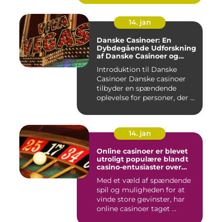
14. jan
Danske Casinoer: En
Dybdegående Udforskning
af Danske Casinoer og
deres Historiske Udvikling
Introduktion til Danske
Casinoer Danske casinoer
tilbyder en spændende
oplevelse for personer, der ...
14. jan
Online casinoer er blevet
utroligt populære blandt
casino-entusiaster over
hele verden, og Danmark
Med et væld af spændende
er ingen undtagelse
spil og muligheden for at
vinde store gevinster, har
online casinoer taget ...