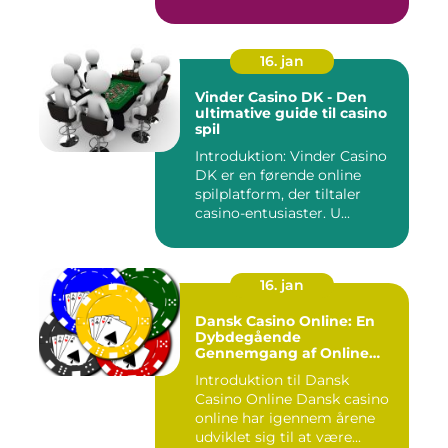
16. jan
Vinder Casino DK - Den
ultimative guide til casino
spil
Introduktion: Vinder Casino
DK er en førende online
spilplatform, der tiltaler
casino-entusiaster. U...
16. jan
Dansk Casino Online: En
Dybdegående
Gennemgang af Online
Casinoer i Danmark
Introduktion til Dansk
Casino Online Dansk casino
online har igennem årene
udviklet sig til at være...