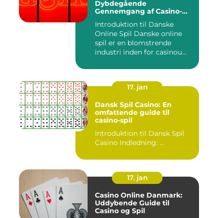
Dybdegående
Gennemgang af Casino-
Underholdning
Introduktion til Danske
Online Spil Danske online
spil er en blomstrende
industri inden for casinou...
17. jan
Dansk Spil Casino: En
omfattende guide til
casino-spil
Introduktion til Dansk Spil
Casino Indledning: ...
17. jan
Casino Online Danmark:
Uddybende Guide til
Casino og Spil