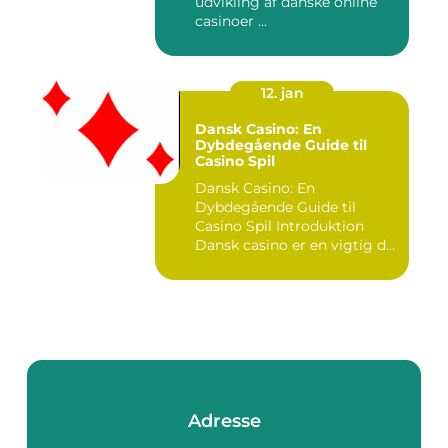
udvikling af danske online
casinoer ...
12. jan
Dansk Casino: En
Dybdegående Guide til
Casino Spil
Dansk Casino: En
Dybdegående Guide til
Casino Spil Introduktion
Dansk casino er en vigtig del
af c...
Adresse