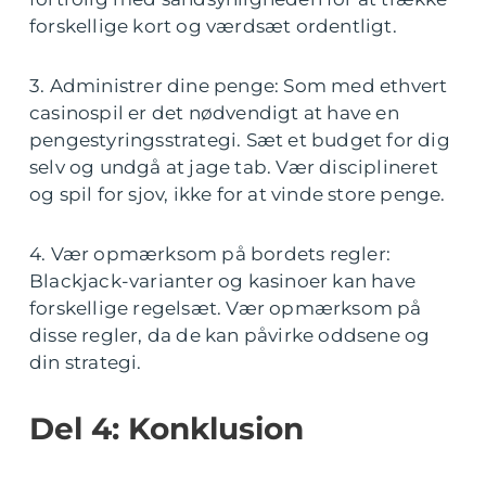
forskellige kort og værdsæt ordentligt.
3. Administrer dine penge: Som med ethvert
casinospil er det nødvendigt at have en
pengestyringsstrategi. Sæt et budget for dig
selv og undgå at jage tab. Vær disciplineret
og spil for sjov, ikke for at vinde store penge.
4. Vær opmærksom på bordets regler:
Blackjack-varianter og kasinoer kan have
forskellige regelsæt. Vær opmærksom på
disse regler, da de kan påvirke oddsene og
din strategi.
Del 4: Konklusion