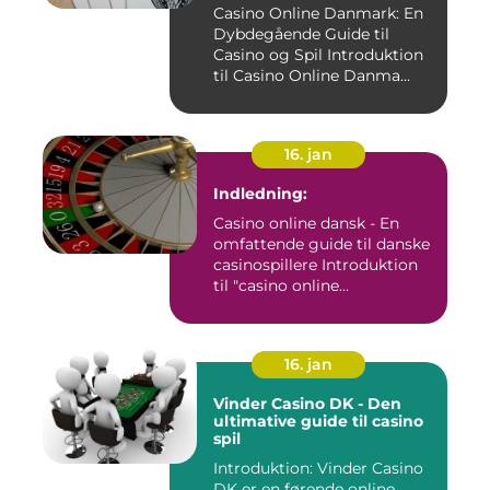
Casino Online Danmark: En
Dybdegående Guide til
Casino og Spil Introduktion
til Casino Online Danma...
16. jan
Indledning:
Casino online dansk - En
omfattende guide til danske
casinospillere Introduktion
til "casino online...
16. jan
Vinder Casino DK - Den
ultimative guide til casino
spil
Introduktion: Vinder Casino
DK er en førende online