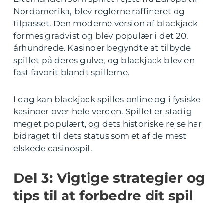
Nordamerika, blev reglerne raffineret og
tilpasset. Den moderne version af blackjack
formes gradvist og blev populær i det 20.
århundrede. Kasinoer begyndte at tilbyde
spillet på deres gulve, og blackjack blev en
fast favorit blandt spillerne.
I dag kan blackjack spilles online og i fysiske
kasinoer over hele verden. Spillet er stadig
meget populært, og dets historiske rejse har
bidraget til dets status som et af de mest
elskede casinospil.
Del 3: Vigtige strategier og
tips til at forbedre dit spil