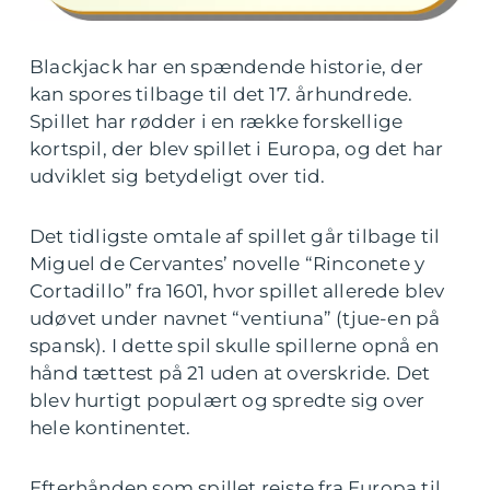
Blackjack har en spændende historie, der
kan spores tilbage til det 17. århundrede.
Spillet har rødder i en række forskellige
kortspil, der blev spillet i Europa, og det har
udviklet sig betydeligt over tid.
Det tidligste omtale af spillet går tilbage til
Miguel de Cervantes’ novelle “Rinconete y
Cortadillo” fra 1601, hvor spillet allerede blev
udøvet under navnet “ventiuna” (tjue-en på
spansk). I dette spil skulle spillerne opnå en
hånd tættest på 21 uden at overskride. Det
blev hurtigt populært og spredte sig over
hele kontinentet.
Efterhånden som spillet rejste fra Europa til