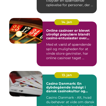
tilbyder en spændende
oplevelse for personer, der ...
14. jan
Online casinoer er blevet
utroligt populære blandt
casino-entusiaster over
hele verden, og Danmark
Med et væld af spændende
er ingen undtagelse
spil og muligheden for at
vinde store gevinster, har
online casinoer taget ...
13. jan
Casino Danmark: En
dybdegående indsigt i
dansk casinokultur og
udviklingen af casinospil
Casino Danmark - Alt, hvad
du behøver at vide om dansk