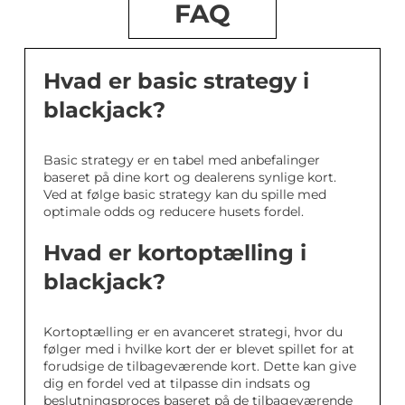
FAQ
Hvad er basic strategy i
blackjack?
Basic strategy er en tabel med anbefalinger
baseret på dine kort og dealerens synlige kort.
Ved at følge basic strategy kan du spille med
optimale odds og reducere husets fordel.
Hvad er kortoptælling i
blackjack?
Kortoptælling er en avanceret strategi, hvor du
følger med i hvilke kort der er blevet spillet for at
forudsige de tilbageværende kort. Dette kan give
dig en fordel ved at tilpasse din indsats og
beslutningsproces baseret på de tilbageværende