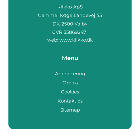
web:
www.klikko.dk
Menu
Annoncering
Om os
Cookies
Kontakt os
Sitemap