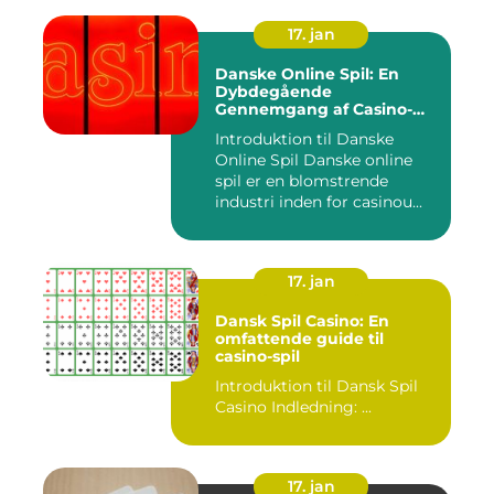
17. jan
Danske Online Spil: En
Dybdegående
Gennemgang af Casino-
Underholdning
Introduktion til Danske
Online Spil Danske online
spil er en blomstrende
industri inden for casinou...
17. jan
Dansk Spil Casino: En
omfattende guide til
casino-spil
Introduktion til Dansk Spil
Casino Indledning: ...
17. jan