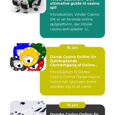
ultimative guide til casino
spil
Introduktion: Vinder Casino
DK er en førende online
spilplatform, der tiltaler
casino-entusiaster. U...
16. jan
Dansk Casino Online: En
Dybdegående
Gennemgang af Online
Casinoer i Danmark
Introduktion til Dansk
Casino Online Dansk casino
online har igennem årene
udviklet sig til at være...
15. jan
Danske Casino Online: En