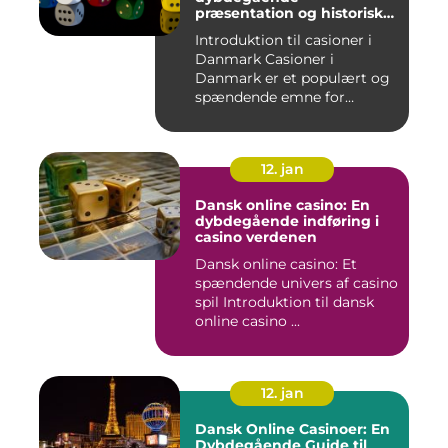
præsentation og historisk
gennemgang
Introduktion til casioner i
Danmark Casioner i
Danmark er et populært og
spændende emne for
persone...
12. jan
Dansk online casino: En
dybdegående indføring i
casino verdenen
Dansk online casino: Et
spændende univers af casino
spil Introduktion til dansk
online casino ...
12. jan
Dansk Online Casinoer: En
Dybdegående Guide til