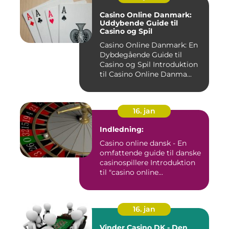
Casino Online Danmark:
Uddybende Guide til
Casino og Spil
Casino Online Danmark: En
Dybdegående Guide til
Casino og Spil Introduktion
til Casino Online Danma...
16. jan
Indledning:
Casino online dansk - En
omfattende guide til danske
casinospillere Introduktion
til "casino online...
16. jan
Vinder Casino DK - Den