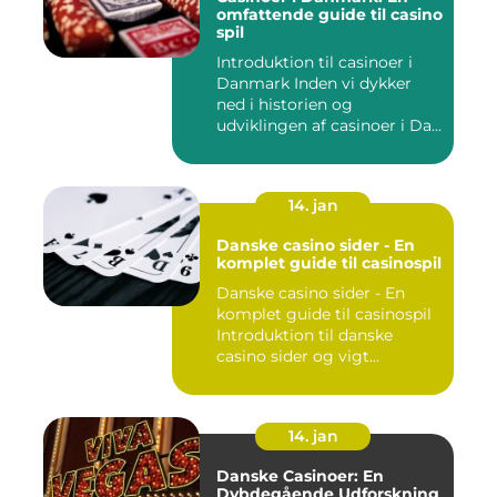
omfattende guide til casino
spil
Introduktion til casinoer i
Danmark Inden vi dykker
ned i historien og
udviklingen af casinoer i Da...
14. jan
Danske casino sider - En
komplet guide til casinospil
Danske casino sider - En
komplet guide til casinospil
Introduktion til danske
casino sider og vigt...
14. jan
Danske Casinoer: En
Dybdegående Udforskning