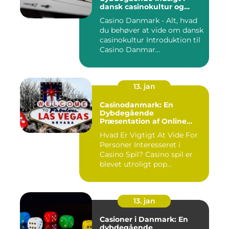
dansk casinokultur og
udviklingen af casinospil
Casino Danmark - Alt, hvad
du behøver at vide om dansk
casinokultur Introduktion til
Casino Danmar...
13. jan
Casinodanmark: En
Dybdegående
Præsentation af Online
Casino Spil I Danmark
Hvad Er Vigtigt At Vide For
Personer Interesseret i
Casino Spil? Casino spil er
blevet utroligt pop...
13. jan
Casioner i Danmark: En
dybdegående