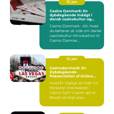
13. jan
Casino Danmark: En
dybdegående indsigt i
dansk casinokultur og
udviklingen af casinospil
Casino Danmark - Alt, hvad
du behøver at vide om dansk
casinokultur Introduktion til
Casino Danmar...
13. jan
Casinodanmark: En
Dybdegående
Præsentation af Online
Casino Spil I Danmark
Hvad Er Vigtigt At Vide For
Personer Interesseret i
Casino Spil? Casino spil er
blevet utroligt pop...