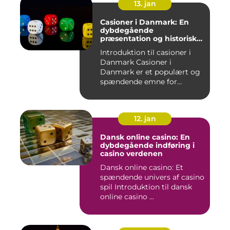
13. jan
Casioner i Danmark: En
dybdegående
præsentation og historisk
gennemgang
Introduktion til casioner i
Danmark Casioner i
Danmark er et populært og
spændende emne for
persone...
12. jan
Dansk online casino: En
dybdegående indføring i
casino verdenen
Dansk online casino: Et
spændende univers af casino
spil Introduktion til dansk
online casino ...