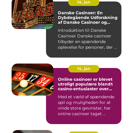
14. jan
Danske Casinoer: En
Dybdegående Udforskning
af Danske Casinoer og
deres Historiske Udvikling
Introduktion til Danske
Casinoer Danske casinoer
tilbyder en spændende
oplevelse for personer, der ...
14. jan
Online casinoer er blevet
utroligt populære blandt
casino-entusiaster over
hele verden, og Danmark
Med et væld af spændende
er ingen undtagelse
spil og muligheden for at
vinde store gevinster, har
online casinoer taget ...