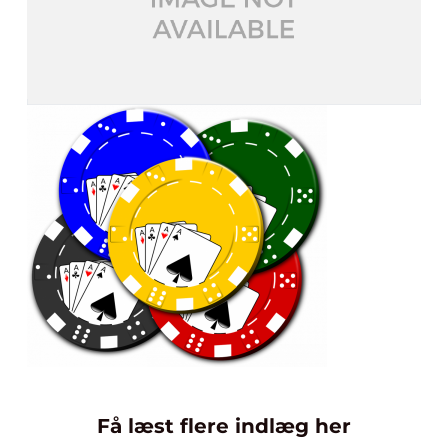
Få læst flere indlæg her