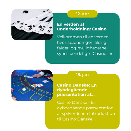
12. apr
En verden af
underholdning: Casino
Velkommen til en verden,
hvor spændingen aldrig
falder, og mulighederne
synes uendelige. 'Casino' er...
18. jan
Casino Danske: En
dybdegående
præsentation af
spilverdenen
Casino Danske - En
dybdegående præsentation
af spilverdenen Introduktion
til Casino Danske ...