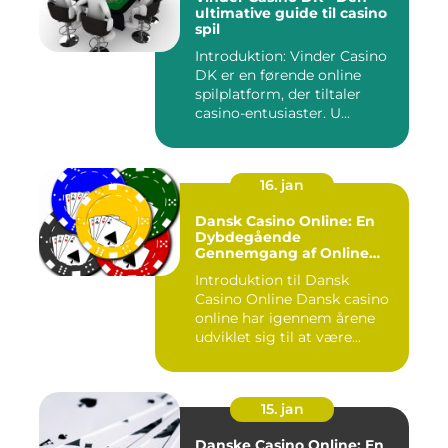
ultimative guide til casino
spil
Introduktion: Vinder Casino
DK er en førende online
spilplatform, der tiltaler
casino-entusiaster. U...
16. jan
Dansk Casino Online: En
Dybdegående
Gennemgang af Online
Casinoer i Danmark
Introduktion til Dansk
Casino Online Dansk casino
online har igennem årene
udviklet sig til at være...
15. jan
Danske Casino Online: En