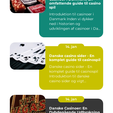
omfattende guide til casino
spil
Introduktion til casinoer i
Danmark Inden vi dykker
ned i historien og
udviklingen af casinoer i Da...
14. jan
Danske casino sider - En
komplet guide til casinospil
Danske casino sider - En
komplet guide til casinospil
Introduktion til danske
casino sider og vigt...
14. jan
Danske Casinoer: En
Dybdegående Udforskning