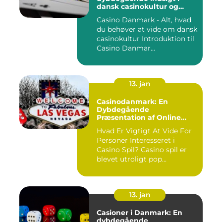
dansk casinokultur og
udviklingen af casinospil
Casino Danmark - Alt, hvad
du behøver at vide om dansk
casinokultur Introduktion til
Casino Danmar...
13. jan
Casinodanmark: En
Dybdegående
Præsentation af Online
Casino Spil I Danmark
Hvad Er Vigtigt At Vide For
Personer Interesseret i
Casino Spil? Casino spil er
blevet utroligt pop...
13. jan
Casioner i Danmark: En
dybdegående