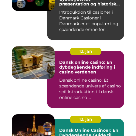
præsentation og historisk
gennemgang
Introduktion til casioner i
Danmark Casioner i
Danmark er et populært og
spændende emne for
persone...
12. jan
Dansk online casino: En
dybdegående indføring i
casino verdenen
Dansk online casino: Et
spændende univers af casino
spil Introduktion til dansk
online casino ...
12. jan
Dansk Online Casinoer: En
Dybdegående Guide til