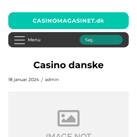
CASINOMAGASINET.
dk
Menu
casino danske
18 januar 2024
admin