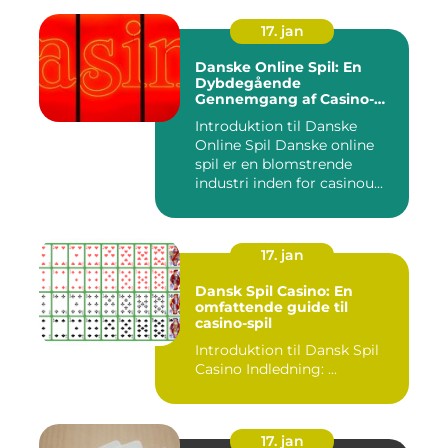
17. jan
Danske Online Spil: En
Dybdegående
Gennemgang af Casino-
Underholdning
Introduktion til Danske
Online Spil Danske online
spil er en blomstrende
industri inden for casinou...
17. jan
Dansk Spil Casino: En
omfattende guide til
casino-spil
Introduktion til Dansk Spil
Casino Indledning: ...
17. jan