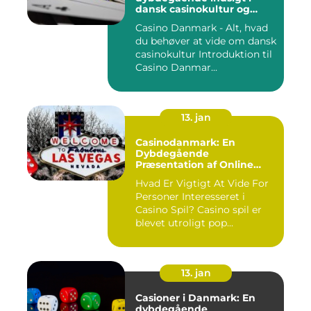
dansk casinokultur og
udviklingen af casinospil
Casino Danmark - Alt, hvad
du behøver at vide om dansk
casinokultur Introduktion til
Casino Danmar...
13. jan
Casinodanmark: En
Dybdegående
Præsentation af Online
Casino Spil I Danmark
Hvad Er Vigtigt At Vide For
Personer Interesseret i
Casino Spil? Casino spil er
blevet utroligt pop...
13. jan
Casioner i Danmark: En
dybdegående