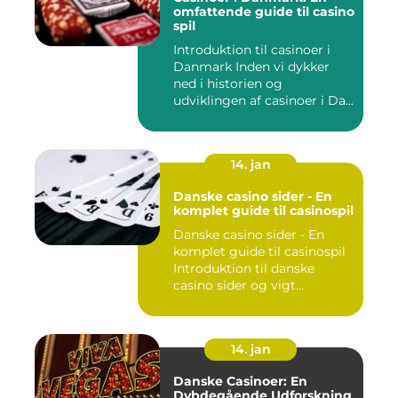
omfattende guide til casino
spil
Introduktion til casinoer i
Danmark Inden vi dykker
ned i historien og
udviklingen af casinoer i Da...
14. jan
Danske casino sider - En
komplet guide til casinospil
Danske casino sider - En
komplet guide til casinospil
Introduktion til danske
casino sider og vigt...
14. jan
Danske Casinoer: En
Dybdegående Udforskning