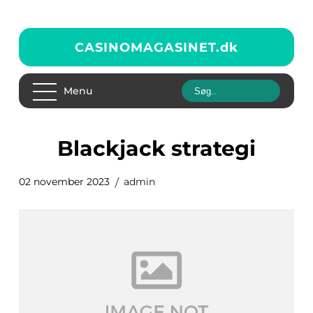
CASINOMAGASINET.
dk
Menu
blackjack strategi
02 november 2023
admin