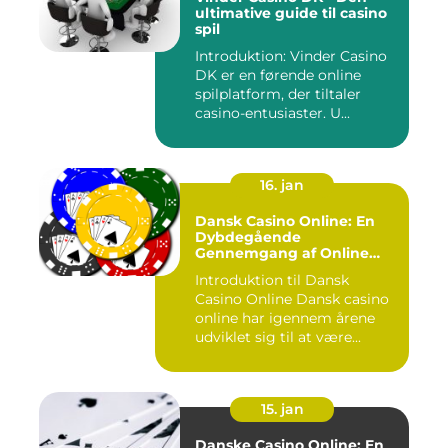
ultimative guide til casino
spil
Introduktion: Vinder Casino
DK er en førende online
spilplatform, der tiltaler
casino-entusiaster. U...
16. jan
Dansk Casino Online: En
Dybdegående
Gennemgang af Online
Casinoer i Danmark
Introduktion til Dansk
Casino Online Dansk casino
online har igennem årene
udviklet sig til at være...
15. jan
Danske Casino Online: En