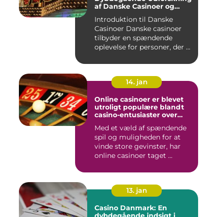
af Danske Casinoer og
deres Historiske Udvikling
Introduktion til Danske
Casinoer Danske casinoer
tilbyder en spændende
oplevelse for personer, der ...
14. jan
Online casinoer er blevet
utroligt populære blandt
casino-entusiaster over
hele verden, og Danmark
Med et væld af spændende
er ingen undtagelse
spil og muligheden for at
vinde store gevinster, har
online casinoer taget ...
13. jan
Casino Danmark: En
dybdegående indsigt i