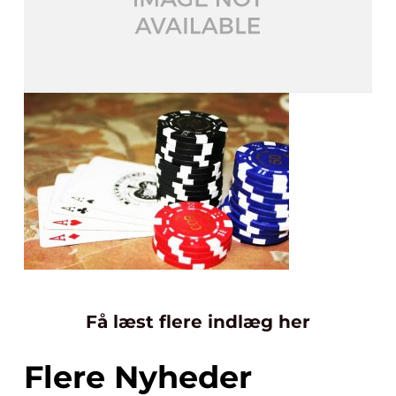
Få læst flere indlæg her
Flere Nyheder