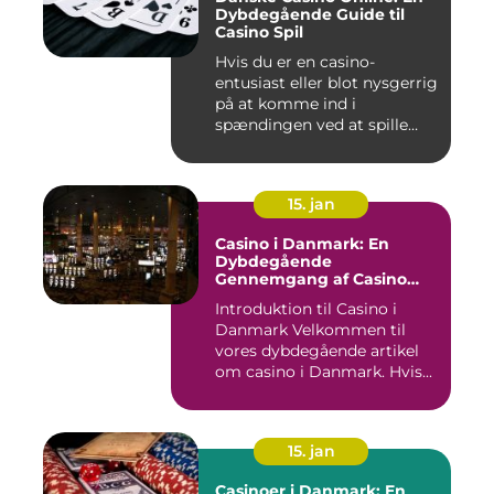
Dybdegående Guide til
Casino Spil
Hvis du er en casino-
entusiast eller blot nysgerrig
på at komme ind i
spændingen ved at spille
casin...
15. jan
Casino i Danmark: En
Dybdegående
Gennemgang af Casino
Spil
Introduktion til Casino i
Danmark Velkommen til
vores dybdegående artikel
om casino i Danmark. Hvis...
15. jan
Casinoer i Danmark: En