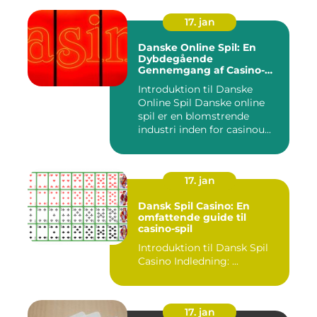
17. jan
Danske Online Spil: En
Dybdegående
Gennemgang af Casino-
Underholdning
Introduktion til Danske
Online Spil Danske online
spil er en blomstrende
industri inden for casinou...
17. jan
Dansk Spil Casino: En
omfattende guide til
casino-spil
Introduktion til Dansk Spil
Casino Indledning: ...
17. jan