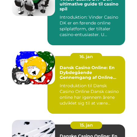
ultimative guide til casino
spil
Introduktion: Vinder Casino
DK er en førende online
spilplatform, der tiltaler
casino-entusiaster. U...
16. jan
Dansk Casino Online: En
Dybdegående
Gennemgang af Online
Casinoer i Danmark
Introduktion til Dansk
Casino Online Dansk casino
online har igennem årene
udviklet sig til at være...
15. jan
Danske Casino Online: En