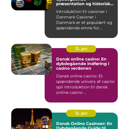
præsentation og historisk
gennemgang
Introduktion til casioner i
Danmark Casioner i
Danmark er et populært og
spændende emne for
persone...
12. jan
Dansk online casino: En
dybdegående indføring i
casino verdenen
Dansk online casino: Et
spændende univers af casino
spil Introduktion til dansk
online casino ...
12. jan
Dansk Online Casinoer: En
Dybdegående Guide til