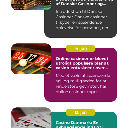
af Danske Casinoer og
deres Historiske Udvikling
Introduktion til Danske
Casinoer Danske casinoer
tilbyder en spændende
oplevelse for personer, der ...
14. jan
Online casinoer er blevet
utroligt populære blandt
casino-entusiaster over
hele verden, og Danmark
Med et væld af spændende
er ingen undtagelse
spil og muligheden for at
vinde store gevinster, har
online casinoer taget ...
13. jan
Casino Danmark: En
dybdegående indsigt i