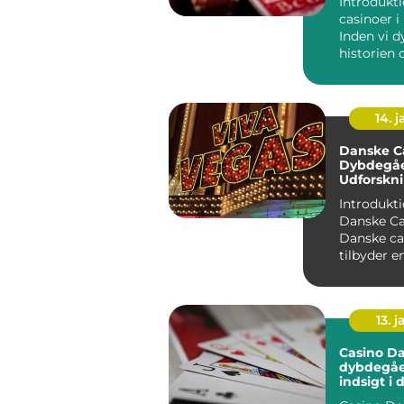
Introdukti
casinoer 
Inden vi d
historien 
udviklinge
casinoer i 
14. 
Danske Ca
Dybdegå
Udforskni
Danske C
Introdukti
deres His
Danske Ca
Udvikling
Danske ca
tilbyder e
spændende
for persone
13. j
Casino D
dybdegå
indsigt i 
casinokul