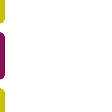
-
g
,