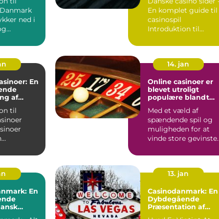
on til
Danske casino sider 
i Danmark
En komplet guide til
ykker ned i
casinospil
og
Introduktion til
n af
danske casino sider
Da...
og vigt...
jan
14. jan
sinoer: En
Online casinoer er
ende
blevet utroligt
ng af
populære blandt
asinoer og
casino-entusiaster
on til
Med et væld af
toriske
over hele verden, o
sinoer
spændende spil og
Danmark er ingen
undtagelse
sinoer
muligheden for at
n
vinde store gevinster
 oplevelse
har online casinoer
r, der ...
taget ...
an
13. jan
anmark: En
Casinodanmark: En
ende
Dybdegående
dansk
Præsentation af
tur og
Online Casino Spil I