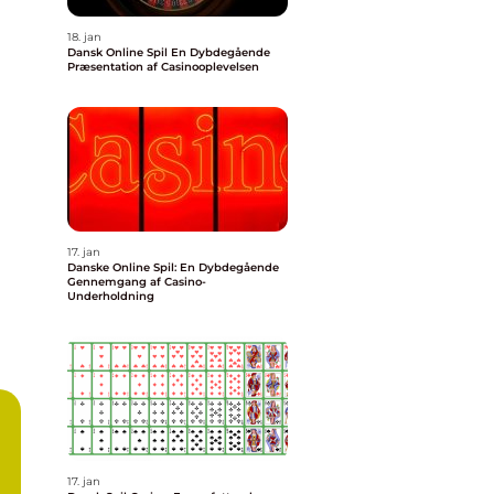
18. jan
Dansk Online Spil En Dybdegående
Præsentation af Casinooplevelsen
17. jan
Danske Online Spil: En Dybdegående
Gennemgang af Casino-
Underholdning
17. jan