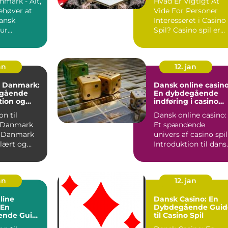
nmark - Alt,
Hvad Er Vigtigt At
en af
Danmark
ehøver at
Vide For Personer
ansk
Interesseret i Casino
tur
Spil? Casino spil er
on til
blevet utroligt pop...
nmar...
an
12. jan
i Danmark:
Dansk online casino
egående
En dybdegående
tion og
indføring i casino
verdenen
on til
Dansk online casino:
ang
i Danmark
Et spændende
i Danmark
univers af casino spil
ulært og
Introduktion til dans
e emne for
online casino ...
an
12. jan
line
Dansk Casino: En
 En
Dybdegående Guid
ende Guide
til Casino Spil
Spil