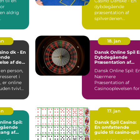
 til en
Casino Danske - En
vor
dybdegående
n aldrig
præsentation af
spilverdenen
rne synes
Introduktion til
 'Casino'
Casino Danske ...
an
18. jan
sino dk - En
Dansk Online Spil En
ende
Dybdegående
lse af den
Præsentation af
line
Casinooplevelsen
 en person,
Dansk Online Spil: E
rden
resseret i
Nærmere
, er online
Præsentation af
uden tvivl
Casinooplevelsen for
ø...
Gamblere
Introduktion til
Dansk...
an
17. jan
line Spil:
Dansk Spil Casino:
egående
En omfattende
ang af
guide til casino-spil