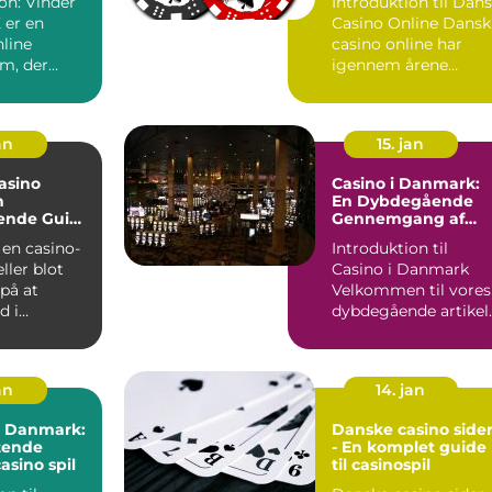
on: Vinder
Introduktion til Dan
Online Casinoer i
 er en
Casino Online Dansk
Danmark
nline
casino online har
rm, der
igennem årene
sino-
udviklet sig til at
. U...
være...
an
15. jan
asino
Casino i Danmark:
n
En Dybdegående
ende Guide
Gennemgang af
Spil
Casino Spil
 en casino-
Introduktion til
ller blot
Casino i Danmark
på at
Velkommen til vores
d i
dybdegående artikel
n ved at
om casino i Danmar
...
Hvis...
an
14. jan
i Danmark:
Danske casino side
tende
- En komplet guide
casino spil
til casinospil