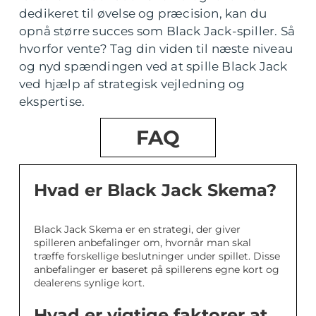
dedikeret til øvelse og præcision, kan du
opnå større succes som Black Jack-spiller. Så
hvorfor vente? Tag din viden til næste niveau
og nyd spændingen ved at spille Black Jack
ved hjælp af strategisk vejledning og
ekspertise.
FAQ
Hvad er Black Jack Skema?
Black Jack Skema er en strategi, der giver
spilleren anbefalinger om, hvornår man skal
træffe forskellige beslutninger under spillet. Disse
anbefalinger er baseret på spillerens egne kort og
dealerens synlige kort.
Hvad er vigtige faktorer at