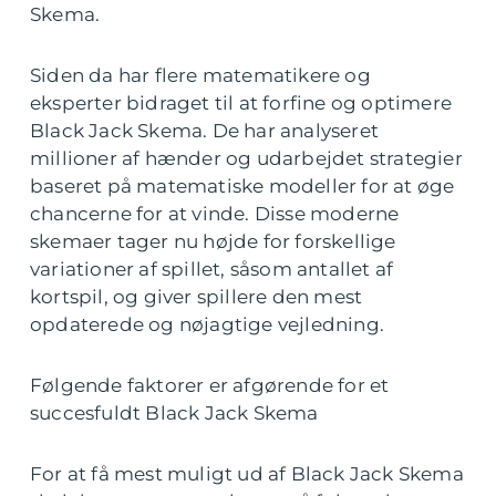
Skema.
Siden da har flere matematikere og
eksperter bidraget til at forfine og optimere
Black Jack Skema. De har analyseret
millioner af hænder og udarbejdet strategier
baseret på matematiske modeller for at øge
chancerne for at vinde. Disse moderne
skemaer tager nu højde for forskellige
variationer af spillet, såsom antallet af
kortspil, og giver spillere den mest
opdaterede og nøjagtige vejledning.
Følgende faktorer er afgørende for et
succesfuldt Black Jack Skema
For at få mest muligt ud af Black Jack Skema