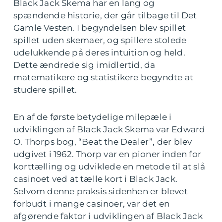
Black Jack Skema har en lang og
spændende historie, der går tilbage til Det
Gamle Vesten. I begyndelsen blev spillet
spillet uden skemaer, og spillere stolede
udelukkende på deres intuition og held.
Dette ændrede sig imidlertid, da
matematikere og statistikere begyndte at
studere spillet.
En af de første betydelige milepæle i
udviklingen af Black Jack Skema var Edward
O. Thorps bog, “Beat the Dealer”, der blev
udgivet i 1962. Thorp var en pioner inden for
korttælling og udviklede en metode til at slå
casinoet ved at tælle kort i Black Jack.
Selvom denne praksis sidenhen er blevet
forbudt i mange casinoer, var det en
afgørende faktor i udviklingen af Black Jack