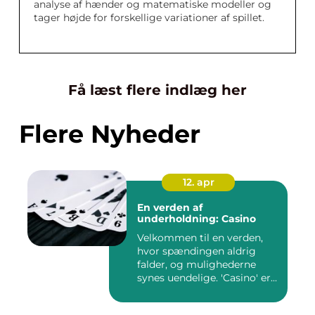
analyse af hænder og matematiske modeller og
tager højde for forskellige variationer af spillet.
Få læst flere indlæg her
Flere Nyheder
12. apr
En verden af
underholdning: Casino
Velkommen til en verden,
hvor spændingen aldrig
falder, og mulighederne
synes uendelige. 'Casino' er...