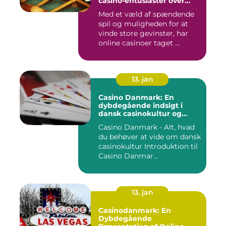
casino-entusiaster over
hele verden, og Danmark
Med et væld af spændende
er ingen undtagelse
spil og muligheden for at
vinde store gevinster, har
online casinoer taget ...
13. jan
Casino Danmark: En
dybdegående indsigt i
dansk casinokultur og
udviklingen af casinospil
Casino Danmark - Alt, hvad
du behøver at vide om dansk
casinokultur Introduktion til
Casino Danmar...
13. jan
Casinodanmark: En
Dybdegående