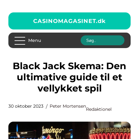
CASINOMAGASINET.
dk
Menu
Black Jack Skema: Den
ultimative guide til et
vellykket spil
30 oktober 2023
Peter Mortensen
Redaktionel