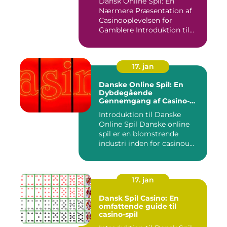
Dansk Online Spil: En
Nærmere Præsentation af
Casinooplevelsen for
Gamblere Introduktion til
Dansk...
17. jan
Danske Online Spil: En
Dybdegående
Gennemgang af Casino-
Underholdning
Introduktion til Danske
Online Spil Danske online
spil er en blomstrende
industri inden for casinou...
17. jan
Dansk Spil Casino: En
omfattende guide til
casino-spil