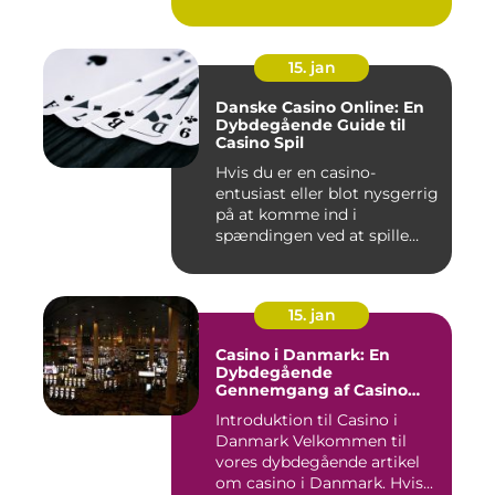
15. jan
Danske Casino Online: En
Dybdegående Guide til
Casino Spil
Hvis du er en casino-
entusiast eller blot nysgerrig
på at komme ind i
spændingen ved at spille
casin...
15. jan
Casino i Danmark: En
Dybdegående
Gennemgang af Casino
Spil
Introduktion til Casino i
Danmark Velkommen til
vores dybdegående artikel
om casino i Danmark. Hvis...