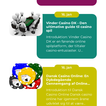
16. jan
Vinder Casino DK - Den
ultimative guide til casino
spil
Introduktion: Vinder Casino
DK er en førende online
spilplatform, der tiltaler
casino-entusiaster. U...
16. jan
Dansk Casino Online: En
Dybdegående
Gennemgang af Online
Casinoer i Danmark
Introduktion til Dansk
Casino Online Dansk casino
online har igennem årene
udviklet sig til at være...