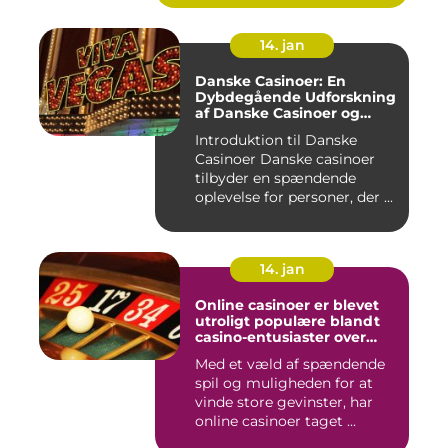
14. jan
Danske Casinoer: En
Dybdegående Udforskning
af Danske Casinoer og
deres Historiske Udvikling
Introduktion til Danske
Casinoer Danske casinoer
tilbyder en spændende
oplevelse for personer, der ...
14. jan
Online casinoer er blevet
utroligt populære blandt
casino-entusiaster over
hele verden, og Danmark
Med et væld af spændende
er ingen undtagelse
spil og muligheden for at
vinde store gevinster, har
online casinoer taget ...