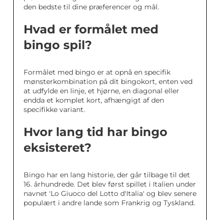
den bedste til dine præferencer og mål.
Hvad er formålet med
bingo spil?
Formålet med bingo er at opnå en specifik
mønsterkombination på dit bingokort, enten ved
at udfylde en linje, et hjørne, en diagonal eller
endda et komplet kort, afhængigt af den
specifikke variant.
Hvor lang tid har bingo
eksisteret?
Bingo har en lang historie, der går tilbage til det
16. århundrede. Det blev først spillet i Italien under
navnet 'Lo Giuoco del Lotto d'Italia' og blev senere
populært i andre lande som Frankrig og Tyskland.