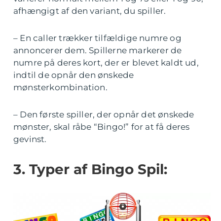
afhængigt af den variant, du spiller.
– En caller trækker tilfældige numre og
annoncerer dem. Spillerne markerer de
numre på deres kort, der er blevet kaldt ud,
indtil de opnår den ønskede
mønsterkombination.
– Den første spiller, der opnår det ønskede
mønster, skal råbe “Bingo!” for at få deres
gevinst.
3. Typer af Bingo Spil: