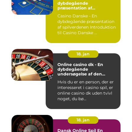
dybdegående
præsentation af
spilverdenen
Casino Danske - En
dybdegående præsentation
af spilverdenen Introduktion
til Casino Danske ...
18. jan
Online casino dk - En
dybdegående
undersøgelse af den
danske online
Hvis du er en person, der er
casinoverden
interesseret i casino spil, er
online casino dk uden tvivl
noget, du bø...
18. jan
Dansk Online Spil En