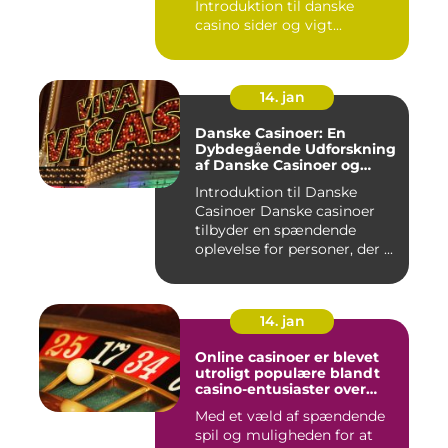
Introduktion til danske
casino sider og vigt...
14. jan
Danske Casinoer: En
Dybdegående Udforskning
af Danske Casinoer og
deres Historiske Udvikling
Introduktion til Danske
Casinoer Danske casinoer
tilbyder en spændende
oplevelse for personer, der ...
14. jan
Online casinoer er blevet
utroligt populære blandt
casino-entusiaster over
hele verden, og Danmark
Med et væld af spændende
er ingen undtagelse
spil og muligheden for at