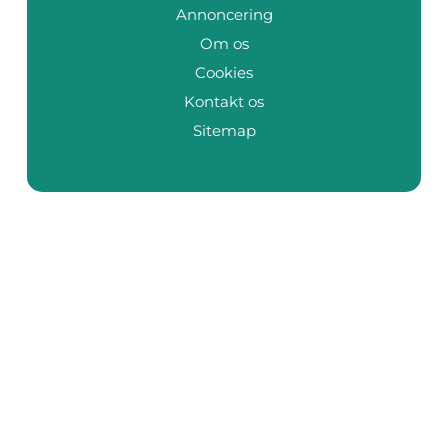
Annoncering
Om os
Cookies
Kontakt os
Sitemap