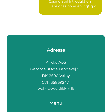
Casino Spil Introduktion
Dansk casino er en vigtig del
af c...
Adresse
web:
www.klikko.dk
Menu