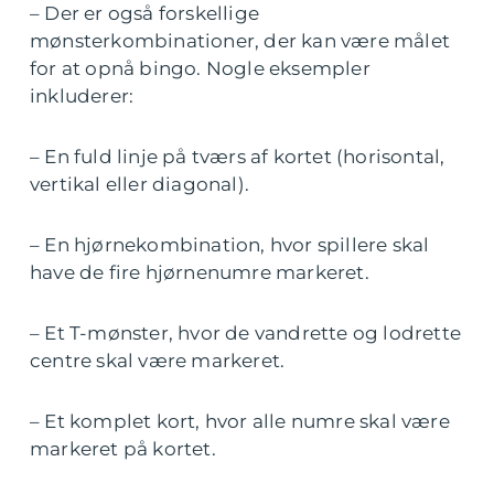
– Der er også forskellige
mønsterkombinationer, der kan være målet
for at opnå bingo. Nogle eksempler
inkluderer:
– En fuld linje på tværs af kortet (horisontal,
vertikal eller diagonal).
– En hjørnekombination, hvor spillere skal
have de fire hjørnenumre markeret.
– Et T-mønster, hvor de vandrette og lodrette
centre skal være markeret.
– Et komplet kort, hvor alle numre skal være
markeret på kortet.