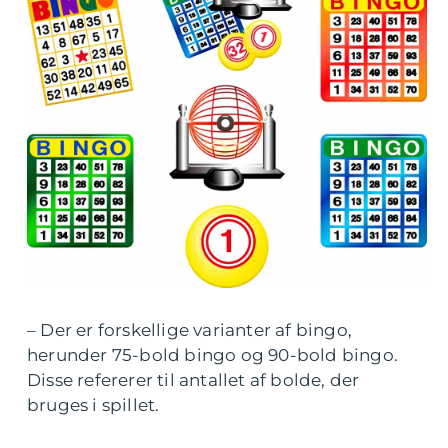
– Der er forskellige varianter af bingo,
herunder 75-bold bingo og 90-bold bingo.
Disse refererer til antallet af bolde, der
bruges i spillet.