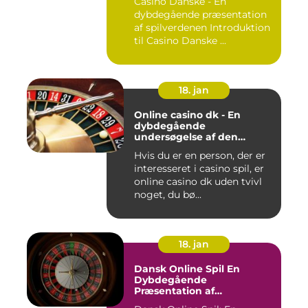
Casino Danske - En
dybdegående præsentation
af spilverdenen Introduktion
til Casino Danske ...
18. jan
Online casino dk - En
dybdegående
undersøgelse af den
danske online
Hvis du er en person, der er
casinoverden
interesseret i casino spil, er
online casino dk uden tvivl
noget, du bø...
18. jan
Dansk Online Spil En
Dybdegående
Præsentation af
Casinooplevelsen