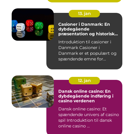
13. jan
Casioner i Danmark: En
dybdegående
præsentation og historisk
gennemgang
Introduktion til casioner i
Danmark Casioner i
Danmark er et populært og
spændende emne for
persone...
12. jan
Dansk online casino: En
dybdegående indføring i
casino verdenen
Dansk online casino: Et
spændende univers af casino
spil Introduktion til dansk
online casino ...