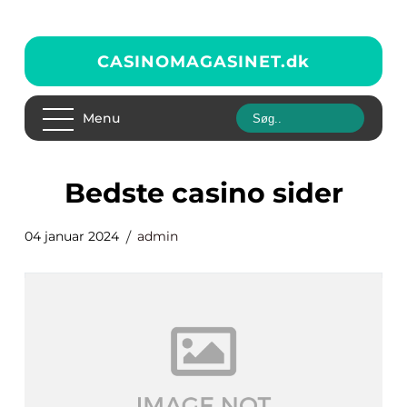
CASINOMAGASINET.
dk
Menu
bedste casino sider
04 januar 2024
admin