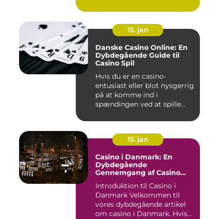
15. jan
Danske Casino Online: En
Dybdegående Guide til
Casino Spil
Hvis du er en casino-
entusiast eller blot nysgerrig
på at komme ind i
spændingen ved at spille
casin...
15. jan
Casino i Danmark: En
Dybdegående
Gennemgang af Casino
Spil
Introduktion til Casino i
Danmark Velkommen til
vores dybdegående artikel
om casino i Danmark. Hvis...