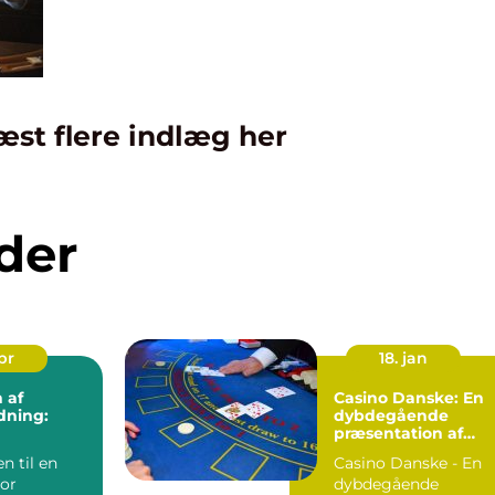
æst flere indlæg her
der
apr
18. jan
 af
Casino Danske: En
dning:
dybdegående
præsentation af
spilverdenen
 til en
Casino Danske - En
vor
dybdegående