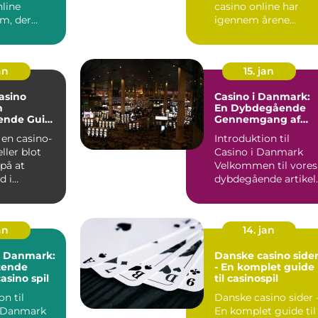
nline
casino online har
rm, der
igennem årene
sino-
udviklet sig til at
. U...
være...
an
15. jan
asino
Casino i Danmark:
n
En Dybdegående
ende Guide
Gennemgang af
Spil
Casino Spil
 en casino-
Introduktion til
ller blot
Casino i Danmark
på at
Velkommen til vores
d i
dybdegående artikel
n ved at
om casino i Danmar
...
Hvis...
an
14. jan
i Danmark:
Danske casino side
tende
- En komplet guide
casino spil
til casinospil
on til
Danske casino sider 
i Danmark
En komplet guide til