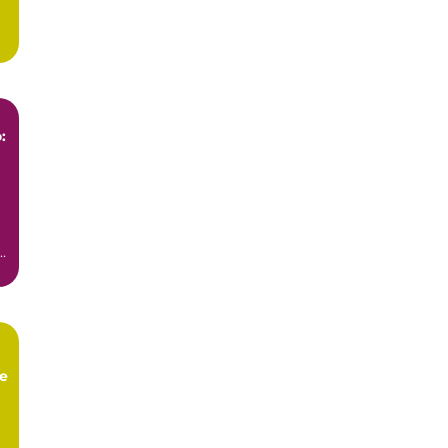
:
k
e